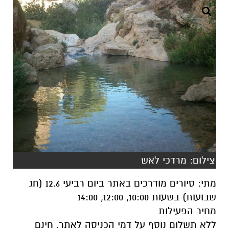
צילום: מרדכי לאש
מתי: סיורים מודרכים באתר ביום רביעי 12.6 (חג
שבועות) בשעות 10:00, 12:00, 14:00
מחיר הפעילות
ללא תשלום נוסף על דמי הכניסה לאתר. חינם