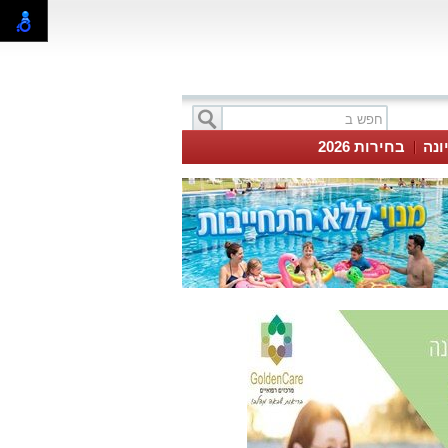
ונה
בחירות 2026