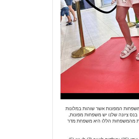
שפחות המפונות אשר שוהות במלונות
נס ציונה שלנו יש משפחות מפונות,
ת מהמשפחות הללו היא משפחת מדר