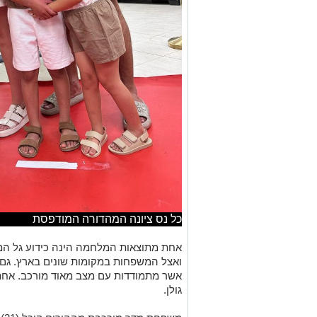
כל נס ציונה המהדורה המודפסת
אחת מתוצאות המלחמה הינה כידוע גל המ
ואצל המשפחות במקומות שונים בארץ. גם ב
אשר מתמודדות עם מצב מאוד מורכב. אח
גולן.