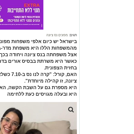
תגים:
מפונים נס ציונה
בישראל יש כיום אלפי משפחות מפונו
מהמשפחות הללו היא משפחת מדר-גו
אצל משפחתה בנס ציונה ויחודה בכך 
כאשר היא משרתת בבסיס אורים בדרו
בחזית הצפונית.
האם, קורל
ציונה, זו קהילה מיוחדת".
היא מספרת גם על השבת הקשה, האחי
היא ובעלה מגויסים כעת ללחימה