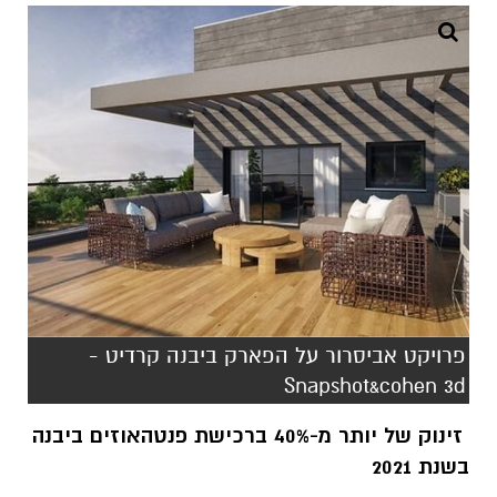
פרויקט אביסרור על הפארק ביבנה קרדיט -
Snapshot&cohen 3d
זינוק של יותר מ-40% ברכישת פנטהאוזים ביבנה
בשנת 2021