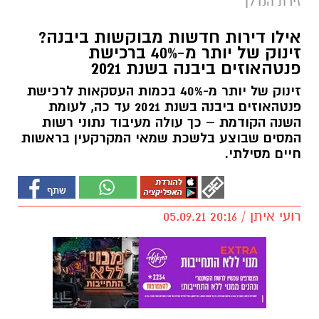
זירת הנדלן
אילו דירות חדשות מבוקשות ביבנה?
זינוק של יותר מ-40% ברכישת
פנטהאוזים ביבנה בשנת 2021
זינוק של יותר מ-40% בכמות העסקאות לרכישת
פנטהאוזים ביבנה בשנת 2021 עד כה, לעומת
השנה הקודמת – כך עולה מעיבוד נתוני רשות
המסים שבוצע בלשכת שמאי המקרקעין בראשות
חיים מסילתי.
רועי איתן / 20:16 05.09.21