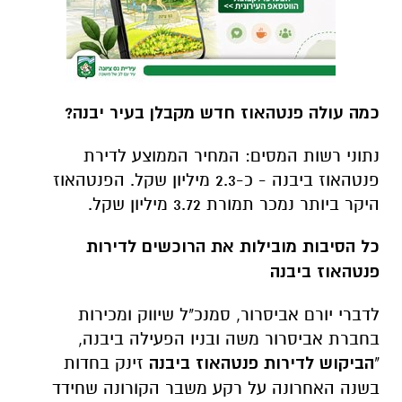
כמה עולה פנטהאוז חדש מקבלן בעיר יבנה?
נתוני רשות המסים: המחיר הממוצע לדירת
פנטהאוז ביבנה - כ-2.3 מיליון שקל. הפנטהאוז
היקר ביותר נמכר תמורת 3.72 מיליון שקל.
כל הסיבות מובילות את הרוכשים לדירות
פנטהאוז ביבנה
לדברי יורם אביסרור, סמנכ"ל שיווק ומכירות
בחברת אביסרור משה ובניו הפעילה ביבנה,
"
הביקוש לדירות פנטהאוז ביבנה
זינק בחדות
בשנה האחרונה על רקע משבר הקורונה שחידד