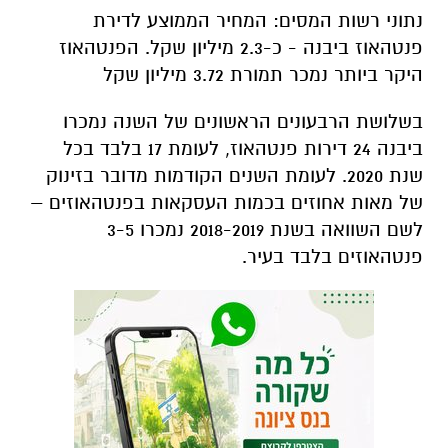
נתוני רשות המסים: המחיר הממוצע לדירת
פנטהאוז ביבנה - כ-2.3 מיליון שקל. הפנטהאוז
היקר ביותר נמכר תמורת 3.72 מיליון שקל
בשלושת הרבעונים הראשונים של השנה נמכרו
ביבנה 24 דירות פנטהאוז, לעומת 17 בלבד בכל
שנת 2020. לעומת השנים הקודמות מדובר בזינוק
של מאות אחוזים בכמות העסקאות בפנטהאוזים –
לשם השוואה בשנת 2018-2019 נמכרו 3-5
פנטהאוזים בלבד בעיר.