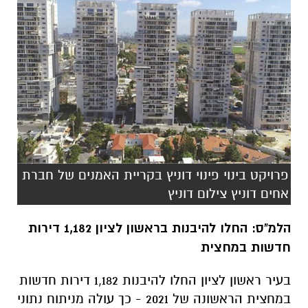
פרויקט בינוי פינוי דוניץ בקריית האמנים של חברת
אחים דוניץ צילום דוניץ
הלמ"ס: החלו להיבנות בראשון לציון 1,182 דירות
חדשות במחצית
בעיר ראשון לציון החלו להיבנות 1,182 דירות חדשות
במחצית הראשונה של 2021 - כך עולה מניתוח נתוני