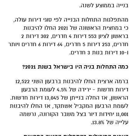
בנייה בממוצע לשנה.
מהתפלגות התחלות הבנייה לפי סוגי דירות עולה,
כי במחצית הראשונה של 2021 החלו להיבנות
בראשון לציון 553 דירות 4 חדרים, 302 דירות 2
חדרים, 253 דירות 5 חדרים, 64 דירות 6 חדרים ויותר
ו-10 דירות בנות 3 חדרים.
כמה התחלות בניה היו בישראל בשנת 2021?
ברמה ארצית החלו להיבנות ברבעון השני 12,522
דירות חדשות - ירידה של 4.5% לעומת הרבעון
הראשון, אז החלה בנייתן של 13,045 דירות חדשות.
לעומת הרבעון המקביל אשתקד, אז החלו להיבנות
11,001 יחידות דיור בצל משבר הקורונה, נרשמה
עלייה של 13.8%.