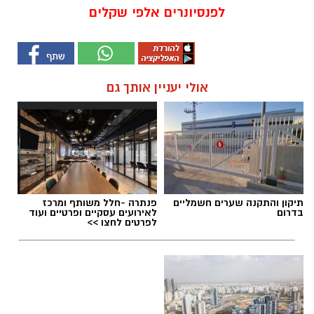
לפנסיונרים אלפי שקלים
אולי יעניין אותך גם
תיקון והתקנה שערים חשמליים
פנתרה -חלל משותף ומרכז
בדרום
לאירועים עסקיים ופרטיים ועוד
לפרטים לחצו >>