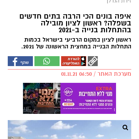
זירת הנדלן
איפה בונים הכי הרבה בתים חדשים
בשפלה? ראשון לציון מובילה
בהתחלות בנייה ב-2021
ראשון לציון במקום הרביעי בישראל בכמות
התחלות הבנייה במחצית הראשונה של 2021.
מערכת האתר / 06:50 01.11.21