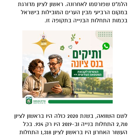
הלמ"ס שפורסמו לאחרונה. ראשון לציון מדורגת
במקום הרביעי מבין הערים המובילות בישראל
בכמות התחלות הבנייה בתקופה זו.
לשם השוואה, בשנת 2020 כולה היו בראשון לציון
2,710 התחלות בנייה וב-2019 היו רק 934. בכל
העשור האחרון היו בראשון לציון 1,318 התחלות