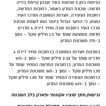
הניתוח בחן 5 שכונות בעיר שבהן קיימת בנייה
חדשה: שכונת המדע כאמור, רחובות החדשה,
רחובות הצעירה, חצרות המושבה ומרכז העיר.
נמצא, כי הפער הגדול ביותר הוא לעומת שכונת
מרכז העיר רחובות שבה מחיר דירת 4 חדרים
חדשה ממוצעת עומד על 1.5 מיליון שקל – נמוך
ב-77% משכונת המדע;
בשכונת חצרות המושבה ברחובות מחיר דירת 4
חדרים עומד על 2.32 מיליון שקל – נמוך ב-14%
משכונת המדע; ברחובות החדשה המחיר עומד על
1.95 מיליון שקל – נמוך ב-36% משכונת המדע;
ברחובות הצעירה המחיר עומד על 1.85 מיליון שקל
– נמוך ב-44% משכונת המדע.
נגישות,חתך סוציו אקונומי ופארק בלב השכונה