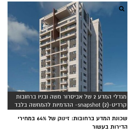
מגדלי המדע 2 של אביסרור משה ובניו ברחובות
קרדיט-snapshot (2)- ההדמיות להמחשה בלבד
שכונת המדע ברחובות: זינוק של 64% במחירי
הדירות בעשור