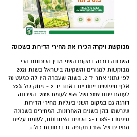
מבוקשת ויקרה הכירו את מחירי הדירות בשכונה
השכונה דורגה במקום השני מבין השכונות הכי
מבוקשות למגורים והשקעה בישראל בשנת 2021
לפי נתוני אתר יד 2. בשנה שעברה היו לה כמעט 70
אלף חיפושים ייחודיים באתר יד 2 - זינוק של 23%
לעומת שנת 2019 ושל 95% לעומת 2018. השכונה
דורגה גם במקום השני בעליות מחירי הדירות
שנרשמו בהן בשנים האחרונות. המחירים בשכונה
טיפסו ב-18% ב-5 השנים האחרונות, לעומת עליית
מחירים של 15% בתקופה זו ברחובות כולה.