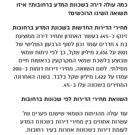
כמה עולה דירה בשכונת המדע ברחובות? איזו
תשואה השיגו הרוכשים?
מחירי הדירות החדשות בשכונת המדע ברחובות
זינקו כ-64% בעשור האחרון ומחיר דירה ממוצעת
בת 4 חדרים עומד נכון לסוף הרבעון השלישי של
2021 על 2.656 מיליון שקל, כך לפי ניתוח שמאי
שבוצע בלשכת שמאי המקרקעין בראשות חיים
מסילתי. לשם השוואה, מחירי דירות דומות ב-2011
עמדו על 1.622 מיליון שקל בלבד. בשנה האחרונה
המחירים בשכונה עלו ב-4%.
השוואת מחירי הדירות לפי שכונות ברחובות
עוד עולה מהניתוח השמאי שישנם פערים של
עשרות אחוזים בין מחירי דירות בשכונת המדע
לעומת דירות בשכונות אחרות בעיר רחובות.