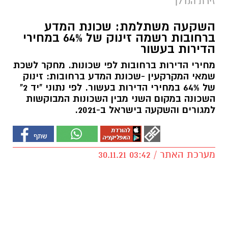
זירת הנדלן
השקעה משתלמת: שכונת המדע
ברחובות רשמה זינוק של 64% במחירי
הדירות בעשור
מחירי הדירות ברחובות לפי שכונות. מחקר לשכת
שמאי המקרקעין -שכונת המדע ברחובות: זינוק
של 64% במחירי הדירות בעשור. לפי נתוני "יד 2"
השכונה במקום השני מבין השכונות המבוקשות
למגורים והשקעה בישראל ב-2021.
מערכת האתר / 03:42 30.11.21