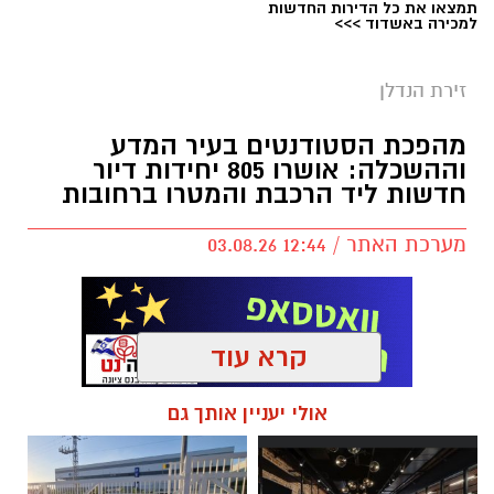
תמצאו את כל הדירות החדשות
למכירה באשדוד >>>
זירת הנדלן
מהפכת הסטודנטים בעיר המדע
וההשכלה: אושרו 805 יחידות דיור
חדשות ליד הרכבת והמטרו ברחובות
מערכת האתר / 12:44 03.08.26
קרא עוד
תגים:
מחירי דירות ברחובות
,
הרכבת והמטרו
אולי יעניין אותך גם
ברחובות