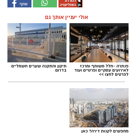
אולי יעניין אותך גם
פנתרה -חלל משותף ומרכז
תיקון והתקנה שערים חשמליים
לאירועים עסקיים ופרטיים ועוד
בדרום
לפרטים לחצו >>
מחפשים לקנות דירה? כאן