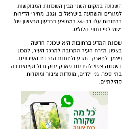
השכונה במקום השני מבין השכונות המבוקשות
למגורים והשקעה בישראל ב-2021. מחירי הדירות
ברחובות עלו בכ-6% בממוצע ברבעון הראשון של
2021 לפי נתוני הלמ"ס.
שכונת המדע ברחובות היא שכונה חדשה
בצפון-מזרח העיר הקרובה למרכז העיר, למכון
ויצמן, לפארק המדע ולתחנת הרכבת העירונית.
בשכונה צפוי להיבנות פארק ירוק גדול וקיימים בה
בתי ספר, גני ילדים, מוסדות ציבור ומוסדות
קהילתיים.