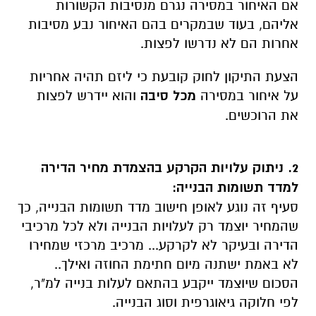
אם האיחור במסירה נגרם מנסיבות הקשורות
אליהם, בעוד שבמקרים בהם האיחור נבע מסיבות
אחרות הם לא נדרשו לפצות.
הצעת התיקון לחוק קובעת כי ליזם תהיה אחריות
על איחור במסירה
מכל סיבה
והוא יידרש לפצות
את הרוכשים.
2. ניתוק עלויות הקרקע בהצמדת מחיר הדירה
למדד תשומות הבנייה:
סעיף זה נוגע לאופן חישוב מדד תשומות הבנייה, כך
שהמחיר יוצמד רק לעלויות הבנייה ולא לכל מרכיבי
הדירה ובעיקר לא לקרקע... מרכיב מרכזי שמחירו
לא באמת ישתנה מיום חתימת החוזה ואילך..
הסכום שיוצמד ייקבע בהתאם לעלות בנייה למ"ר,
לפי חלוקה גיאוגרפית וסוג הבנייה.