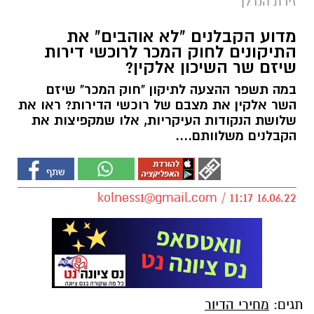
זירת הנדלן
מדוע הקבלנים "לא אוהבים" את
התיקונים לחוק המכר לרוכשי דירות
שיזם שר השיכון אלקין?
במה תשפר ההצעה לתיקון "חוק המכר" שיזם
השר אלקין את מצבם של רוכשי הדירות? ראו את
שלושת הנקודות העיקריות, אלו שמקפיצות את
הקבלנים משלוותם....
kolness1@gmail.com
/ 11:17 16.06.22
תגים:
מחירי הדיור