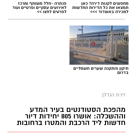
מחפשים לקנות דירה? כאן
פנתרה -חלל משותף ומרכז
תמצאו את כל הדירות החדשות
לאירועים עסקיים ופרטיים ועוד
למכירה באשדוד >>>
לפרטים לחצו >>
תיקון והתקנה שערים חשמליים
בדרום
זירת הנדלן
מהפכת הסטודנטים בעיר המדע
וההשכלה: אושרו 805 יחידות דיור
חדשות ליד הרכבת והמטרו ברחובות