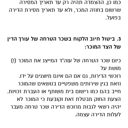
כמו כן, ההצמדה תהיה רק עד תאריך המסירה
שרשום בחוזה המכר, ולא עד תאריך מסירת הדירה
בפועל.
3. ביטול חיוב הלקוח בשכר הטרחה של עורך הדין
של הצד המוכר:
כיום שכר הטרחה של עוה"ד המייצג את המוכר (!)
מושת על
רוכשי הדירות, גם אם הם אינם מיוצגים על ידו.
וזאת בגין שירותים משפטיים בנושאים שהמוכר
חייב בהם כמו רישום בית משותף או העברת זכויות.
הצעת החוק מבטלת זאת וקובעת כי המוכר לא
יהיה רשאי לגבות מרוכש הדירה שכר טרחה מעבר
לעלות הדירה עצמה.