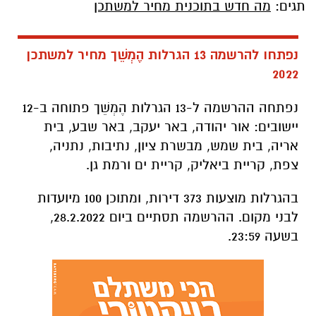
תגים:
מה חדש בתוכנית מחיר למשתכן
נפתחו להרשמה 13 הגרלות הֶמְשֵׁך מחיר למשתכן
2022
נפתחה ההרשמה ל-13 הגרלות הֶמְשֵׁך פתוחה ב-12
יישובים: אור יהודה, באר יעקב, באר שבע, בית
אריה, בית שמש, מבשרת ציון, נתיבות, נתניה,
צפת, קריית ביאליק, קריית ים ורמת גן.
בהגרלות מוצעות 373 דירות, ומתוכן 100 מיועדות
לבני מקום. ההרשמה תסתיים ביום 28.2.2022,
בשעה 23:59.