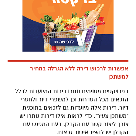
אפשרות לרכוש דירה ללא הגרלה במחיר
למשתכן
בפרויקטים מסוימים נותרו דירות המיועדות לכלל
הזכאים מכל הסדרות וכן למשפרי דיור ולחסרי
דיור. דירות אלה מיועדות גם לזכאים בתוכנית
"משתכן צעיר". כדי לראות אילו דירות נותרו יש
צורך ליצור קשר עם הקבלן. בעת המפגש עם
הקבלן יש להציג אישור זכאות.