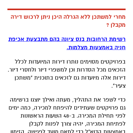
מחרי למשתכן ללא הגרלה היכן ניתן לרכוש דירה
מקבלן ?
רשימת הרחובות בנס ציונה בהם מתבצעת אכיפת
חניה באמצעות מצלמות.
בפרויקטים מסוימים נותרו דירות המיועדות לכלל
הזכאים מכל הסדרות וכן למשפרי דיור ולחסרי דיור.
דירות אלה מיועדות גם לזכאים בתוכנית "משתכן
צעיר".
כדי לשפר את התהליך, מעתה ואילך יוצגו ברשימה
גם פרויקטים שעתידים להיפתח למכירה, כמה ימים
לפני תחילת המכירה. ב-48 השעות הראשונות
לפתיחת המכירה, יהיה צורך לפנות לקבלן
באמצעות הדוא"ל כדי לתאם מועד לפגישה. הזימון