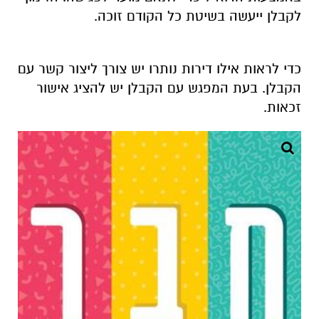
לקבלן ייעשה בשיטת כל הקודם זוכה.
כדי לראות אילו דירות נותרו יש צורך ליצור קשר עם
הקבלן. בעת המפגש עם הקבלן יש להציג אישור
זכאות.