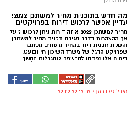
זירת הנדלן
מה חדש בתוכנית מחיר למשתכן 2022:
עדיין אפשר לרכוש דירות בפרויקטים
מחיר למשתכן 2022 איזה דירות ניתן לרכוש ? על
אף ההצהרות בדבר סגירת תכנית מחיר למשתכן
והשקת תכנית דיור במחיר מופחת, מסתבר
שפרויקט הדגל של משרד השיכון חי ובועט.
בימים אלו נפתחו להרשמה 13הגרלות הֶמְשֵׁך
מיכל זילברמן / 12:02 22.02.22