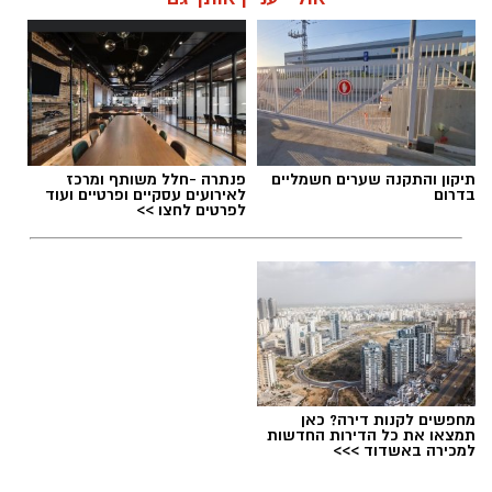
תיקון והתקנה שערים חשמליים
פנתרה -חלל משותף ומרכז
בדרום
לאירועים עסקיים ופרטיים ועוד
לפרטים לחצו >>
מחפשים לקנות דירה? כאן
תמצאו את כל הדירות החדשות
למכירה באשדוד >>>