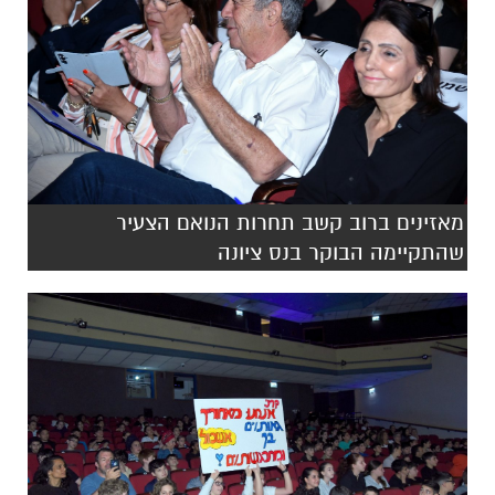
מאזינים ברוב קשב תחרות הנואם הצעיר
שהתקיימה הבוקר בנס ציונה