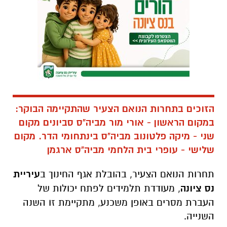
הזוכים בתחרות הנואם הצעיר שהתקיימה הבוקר:
במקום הראשון - אורי מור מביה"ס סביונים מקום
שני - מיקה פלטונוב מביה"ס בינתחומי הדר. מקום
שלישי - עופרי בית הלחמי מביה"ס ארגמן
תחרות הנואם הצעיר, בהובלת אגף החינוך ב
עיריית
נס ציונה
, מעודדת תלמידים לפתח יכולות של
העברת מסרים באופן משכנע, מתקיימת זו השנה
השנייה.