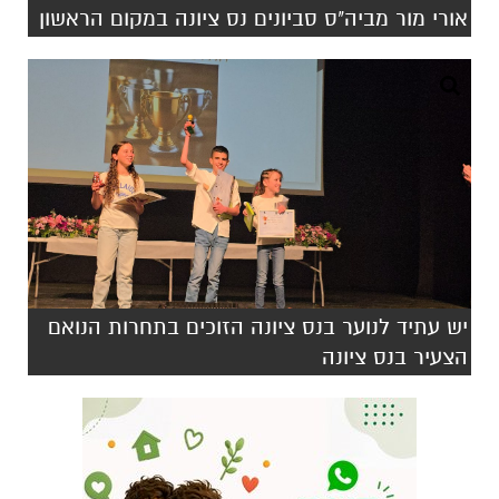
אורי מור מביה"ס סביונים נס ציונה במקום הראשון
יש עתיד לנוער בנס ציונה הזוכים בתחרות הנואם
הצעיר בנס ציונה