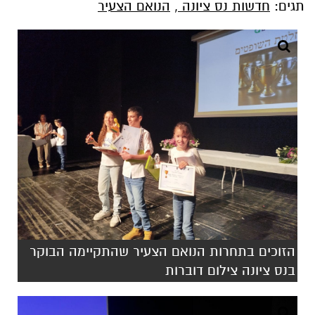
תגים:
חדשות נס ציונה
,
הנואם הצעיר
הזוכים בתחרות הנואם הצעיר שהתקיימה הבוקר
בנס ציונה צילום דוברות