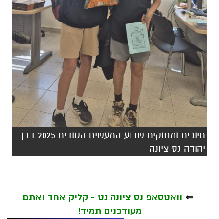
חיוכים ומתוקים שבוע המעשים הטובים 2025 בבן
יהודה נס ציונה
⇐
וואטסאפ נס ציונה נט - קליק אחד ואתם
מעודכנים תמיד!