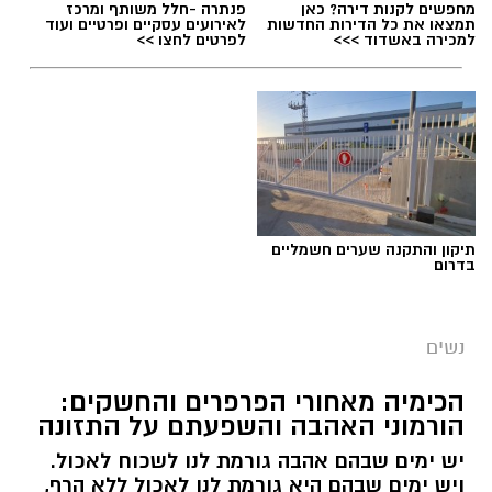
מחפשים לקנות דירה? כאן
פנתרה -חלל משותף ומרכז
תמצאו את כל הדירות החדשות
לאירועים עסקיים ופרטיים ועוד
למכירה באשדוד >>>
לפרטים לחצו >>
תיקון והתקנה שערים חשמליים
בדרום
נשים
הכימיה מאחורי הפרפרים והחשקים:
הורמוני האהבה והשפעתם על התזונה
יש ימים שבהם אהבה גורמת לנו לשכוח לאכול.
ויש ימים שבהם היא גורמת לנו לאכול ללא הרף,