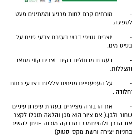
- מורחים קרם לחות מרגיע וממתינים מעט
לספיגה.
- יוצרים נטיפי דבש בעזרת צבעי פנים על
בסיס מים.
- בעזרת מכחולים דקים וצרים קווי מתאר
והצללות.
- על העפעפיים מניחים צלליות בצבעי כתום
'חלודה'.
- את הדבורה מציירים בעזרת עיפרון עיניים
שחור ולבן.( אם ציור הוא מכן והלאה תוכלו לקצר
את הדרך ולהשתמש במדבקה מוכנה -ניתן להשיג
בחניות יצירה ורשת מקס-סטוק)