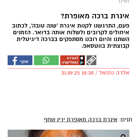
נשים
איגרת ברכה מאופרת?
פעם, התרגשנו לקנות איגרת 'שנה טובה', לכתוב
איחולים לקרובים ולשלוח אותה בדואר. הזמנים
השתנו והיום רובנו מסתפקים בברכה דיגיטלית
קבוצתית בווטסאפ.
אלדה נתנאל / 10:30 21.09.25
תגים:
איגרת ברכה מאופרת ירין שחף