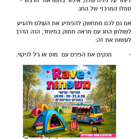
ליצור על פניה שלה, איפור בהשראת הדבש -
סמלו המרכזי של החג.
אם גם לכם מתחשק להפתיע את העולם ולהגיע
לשולחן החג עם מראה מתוק במיוחד, הנה הדרך
לעשות את זה:
- מנקים את הפנים עם מוס או ג'ל לניקוי.