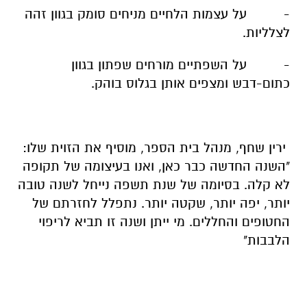
- על עצמות הלחיים מניחים סומק בגוון זהה
לצלליות.
- על השפתיים מורחים שפתון בגוון
כתום-דבש ומצפים אותן בגלוס בוהק.
ירין שחף, מנהל בית הספר, מוסיף את הזוית שלו:
"השנה החדשה כבר כאן, ואנו בעיצומה של תקופה
לא קלה. בסיומה של שנת תשפה נייחל לשנה טובה
יותר, יפה יותר, שקטה יותר. נתפלל לחזרתם של
החטופים והחללים. מי ייתן ושנה זו תביא לריפוי
הלבבות"