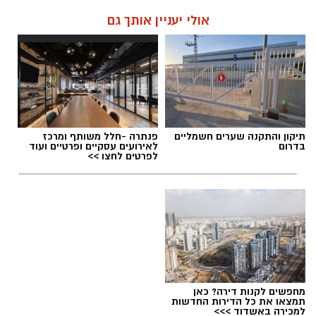
אולי יעניין אותך גם
תיקון והתקנה שערים חשמליים
פנתרה -חלל משותף ומרכז
בדרום
לאירועים עסקיים ופרטיים ועוד
לפרטים לחצו >>
מחפשים לקנות דירה? כאן
תמצאו את כל הדירות החדשות
למכירה באשדוד >>>