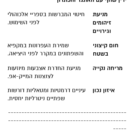
מניעת
חיטוי המברשות בספריי אלכוהולי
לפני השימוש
.
זיהומים
וגירויים
חום קיצוני
שמירת העפרונות במקפיא
והשפתונים במקרר לפני היציאה
.
בשטח
מריחה נקייה
מניעת החדרת אצבעות מיוזעות
לצנצנות המייק-אפ
.
איזון נכון
עיניים דרמטיות ומטאליות דורשות
שפתיים ניטרליות יחסית
.
--------------------------------------------
--------------------------------------------
-----