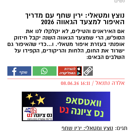
נשים
נוצץ ומטאלי: ירין שחף עם מדריך
האיפור למצעד הגאווה 2026
אם האיראנים והטילים, לא יקלקלו לנו את
הסופ"ש, הרי שמצעד הגאווה השנה יקבל חיזוק
אופנתי בעזרת איפור מטאלי. ו...כדי שהאיפור גם
ישרוד את החום, הלחות והריקודים, הקפידו על
השלבים הבאים:
אלדה נתנאל / 16:11 08.06.26
תגים:
נוצץ ומטאלי: ירין שחף