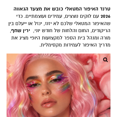
טרנד האיפור המטאלי כובש את מצעד הגאווה
2026
עם לוקים נוצצים, עמידים ועוצמתיים. כדי
שהאיפור המטאלי שלכם לא יזוז, ינזל או ייעלם בין
הריקודים, החום והלחות של חודש יוני,
ירין שחף
,
מורה ומנהל בית הספר למקצועות היופי מציג את
מדריך האיפור לעמידות מקסימלית.