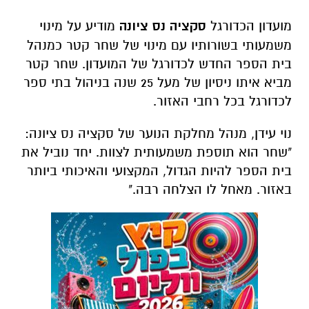
מועדון הכדורגל
סקציה נס ציונה
מודיע על מינוי
משמעותי בשורותיו עם מינוי של שחר קטר כמנהל
בית הספר החדש לכדורגל של המועדון. שחר קטר
מביא איתו ניסיון של מעל 25 שנה בניהול בתי ספר
לכדורגל בכל רחבי האזור.
נוי עידן, מנהל מחלקת הנוער של סקציה נס ציונה:
"שחר הוא תוספת משמעותית לצוות. יחד נוביל את
בית הספר להיות הגדול, המקצועי והאיכותי ביותר
באזור. מאחל לו הצלחה רבה."