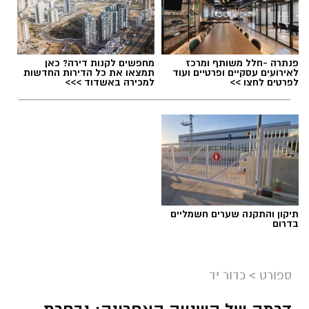
פנתרה -חלל משותף ומרכז
מחפשים לקנות דירה? כאן
לאירועים עסקיים ופרטיים ועוד
תמצאו את כל הדירות החדשות
לפרטים לחצו >>
למכירה באשדוד >>>
תיקון והתקנה שערים חשמליים
בדרום
ספורט
>
כדור יד