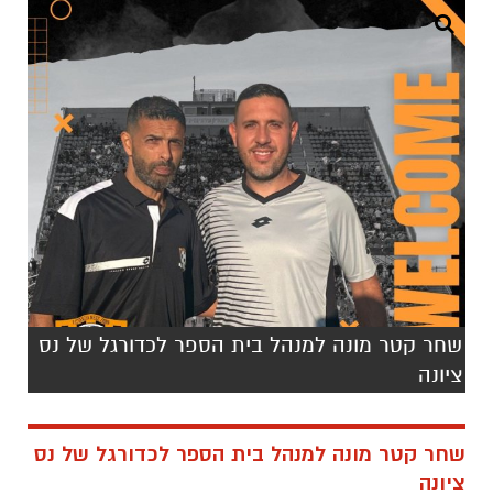
שחר קטר מונה למנהל בית הספר לכדורגל של נס
ציונה
שחר קטר מונה למנהל בית הספר לכדורגל של נס
ציונה