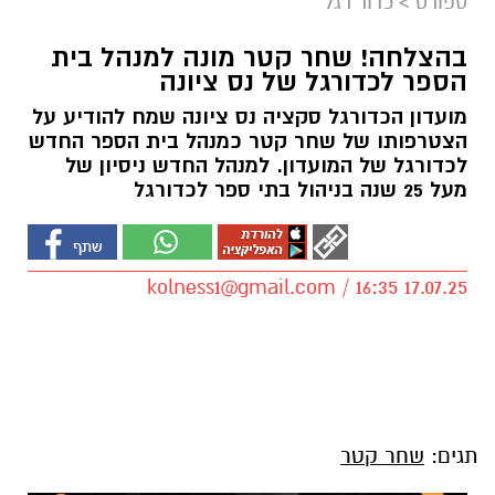
ספורט
>
כדור רגל
בהצלחה! שחר קטר מונה למנהל בית
הספר לכדורגל של נס ציונה
מועדון הכדורגל סקציה נס ציונה שמח להודיע על
הצטרפותו של שחר קטר כמנהל בית הספר החדש
לכדורגל של המועדון. למנהל החדש ניסיון של
מעל 25 שנה בניהול בתי ספר לכדורגל
kolness1@gmail.com
/ 16:35 17.07.25
תגים:
שחר קטר