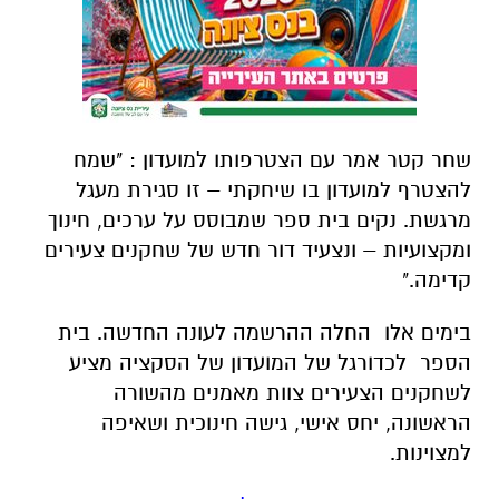
שחר קטר אמר עם הצטרפותו למועדון : "שמח
להצטרף למועדון בו שיחקתי – זו סגירת מעגל
מרגשת. נקים בית ספר שמבוסס על ערכים, חינוך
ומקצועיות – ונצעיד דור חדש של שחקנים צעירים
קדימה."
בימים אלו החלה ההרשמה לעונה החדשה. בית
הספר לכדורגל של המועדון של הסקציה מציע
לשחקנים הצעירים צוות מאמנים מהשורה
הראשונה, יחס אישי, גישה חינוכית ושאיפה
למצוינות.