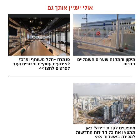
אולי יעניין אותך גם
תיקון והתקנה שערים חשמליים
פנתרה -חלל משותף ומרכז
בדרום
לאירועים עסקיים ופרטיים ועוד
לפרטים לחצו >>
מחפשים לקנות דירה? כאן
תמצאו את כל הדירות החדשות
למכירה באשדוד >>>