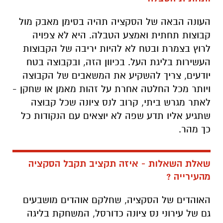
העונה הבאה של הסקציה תהיה בסימן מאבק מול
קבוצות תחתית ואמצע הטבלה. היא לא צפויה
לרוץ בצמרת ובטח לא להיות יריבה של הקבוצות
העשירות בליגת העל. בכיוון הזה, ובקבוצה בטח
יודעים, צריך להשקיע את המשאבים של הקבוצה
ויותר מכל החלטה אחרת על זהות מאמן או שחקן -
לאתר מגרש ביתי, קרוב לנס ציונה שכל קבוצה
שתגיע אליו תדע שפה לא יוצאים עם הנקודות כל
כך מהר.
שאלת השאלות - איזה תקציב תקבל הסקציה
מהעירייה ?
האוהדים של הסקציה, שחלקם אוהדים מושבעים
גם של עירוני נס ציונה כדורסל, המשחקת בליגה