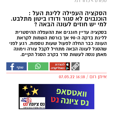
ספורט
>
כדור רגל
הסקציה העפילה לליגת העל :
הוכנבוים לא סגור ודודו ביטון מתלבט.
למי יש חוזים לעונה הבאה ?
בסקציה עדיין חוגגים את ההעפלה ההיסטרית
לליגת בדקה ה-90 אך בורסת השמות לקראת
העונה כבר החלה לפעול שעות נוספות. רגע לפני
שהסגל לעונה הבאה מתחיל לקבל צורה וימונה
מאמן ננסה לעשות סדר בקרב הסגל הקיים.
איתן רום / 16:18 07.05.22