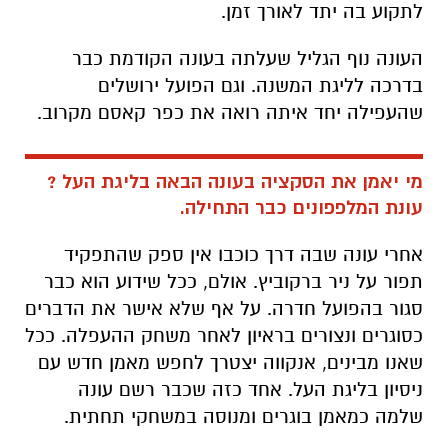
לתקוע בה יתד לאורך זמן.
העונה נוף הגליל שעלתה בעונה הקודמת כבר
בדרכה לליגת המשנה. וגם הפועל ירושלים
שהעפילה יחד איתה רואה את כפר קאסם מקרוב.
מי יאמן את הסקציה בעונה הבאה בליגת העל ?
עונת המלפפונים כבר התחילה.
אחרי עונה שבה דרך כוכבו אין ספק שהתפקיד
תפור על ניר ברקוביץ. אולם, ככל שידוע הוא כבר
סגור בהפועל חדרה. על אף שלא אישר את הדברים
כסוגרים ונצורים בראיון לאחר משחק ההעפלה. ככל
שאנו מבינים, אנקווה יצטרך לחפש מאמן חדש עם
ניסיון בליגת העל. אחד כזה שכבר רשם עונה
שלמה כמאמן בוגרים ומנוסה במשחקי תחתית.