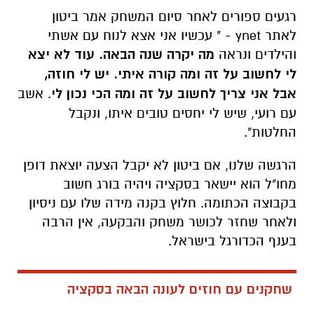
רגעים ספורים לאחר סיום המשחק אמר ביטון
לאתר ynet - " עכשיו אני אצא לנוח עם אשתי
והילדים ונראה
מה יקרה שנה הבאה. עוד לא יצא
לי לחשוב על זה ומה קורה איתי. יש לי חוזה,
אבל אני צריך לחשוב על זה ומה הכי נכון לי
. אשב
עם רועי, שיש לי יחסים טובים איתו, ונקבל
החלטות".
הרגשה שלנו, אם ביטון לא יקבל הצעה יוצאת דופן
מחו"ל הוא יישאר בסקציה ויהיה בורג חשוב
בקבוצה הכתומה. חלוץ בקנה מידה שלו עם ניסיון
ולאחר שחזר לכושר משחק והבקעה, אין הרבה
בענף הכדורגל בישראל.
שחקנים עם חוזים לעונה הבאה בסקציה