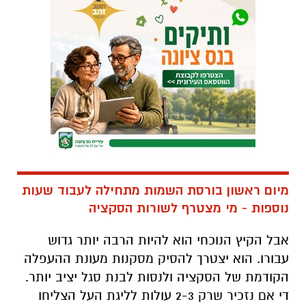
מיום ראשון בורסת השמות מתחילה לעבוד שעות
נוספות - מי מצטרף לשורות הסקציה
אבל הקיץ הנוכחי הוא להיות הרבה יותר גדוש
עבורו. הוא יצטרך להסיק מסקנות מעונת ההעפלה
הקודמת של הסקציה ולנסות לבנת סגל יציב יותר.
די אם נזכיר שרק 2-3 עולות לליגת העל הצליחו