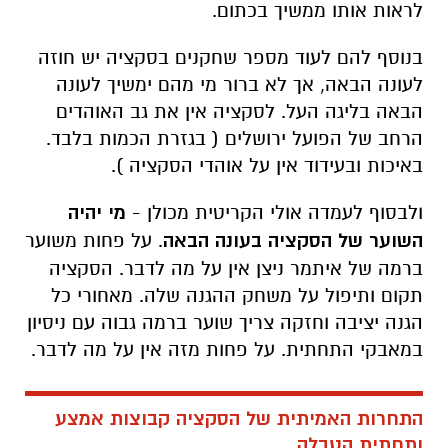
לראות אותו ממשיך בכתום.
בנוסף להם לעוד מספר שחקנים בסקציה יש חוזה
לעונה הבאה, אך לא ברור מי מהם ימשיך לעונה
הבאה בליגה העל. לסקציה אין את גב האוהדים
הרחב של הפועל ירושלים ( בגזרת הכמות בלבד.
באיכות ובעידוד אין על אוהדי הסקציה ).
ולבסוף לעמדה אולי הקריטית מכולן -
מי יהיה
השוער של הסקציה בעונה הבאה
. על פחות משוער
ברמה של איתמר ניצן אין על מה לדבר. הסקציה
תקום ותיפול על משחק ההגנה שלה. מאחורי כל
הגנה יציבה וחזקה צריך שוער ברמה גבוה עם ניסיון
במאבקי התחתית. על פחות מזה אין על מה לדבר.
התחרות האמיתית של הסקציה קבוצות אמצע
ותחתית הטבלה