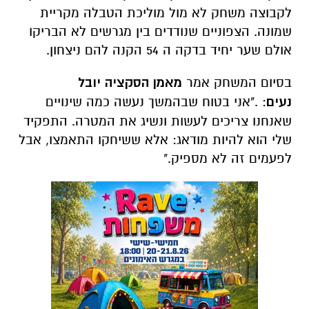
לקבוצה משחק לא מול מוליכת הטבלה מקריית
שמונה. הצפוניים שנודדים בין מגרשים לא הבריקו
אולם שער יחיד בדקה ה 54 הקנה להם ניצחון.
בסיום המשחק אמר
מאמן הסקציה יובל
נעים
: ."אני בטוח שבהמשך נעשה כמה שינויים
שאנחנו צריכים לעשות ונשיג את המטרה. התפקיד
שלי הוא להיות מודאג: אלא ששיחקו התאמצו, אבל
לפעמים זה לא מספיק."