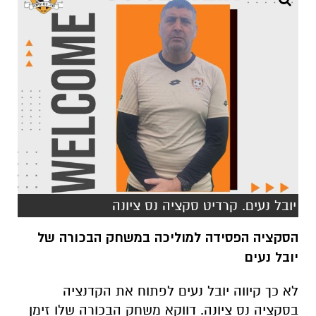
יובל נעים. קרדיט סקציה נס ציונה
הסקציה הפסידה למוליכה במשחק הבכורה של
יובל נעים
לא כך קיווה יובל נעים לפתוח את הקדנציה
בסקציה נס ציונה. דווקא משחק הבכורה שלו זימן