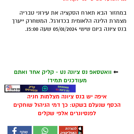
במחזור הבא תארח הסקציה את עירוני טבריה
מצמרת הליגה הלאומית בכדורגל. המשחרק ייערך
בנס ציונה ביום שישי 05/01/2024 שעה 15:00.
⇐
וואטסאפ נס ציונה נט - קליק אחד ואתם
מעודכנים תמיד!
איפה יש בנס ציונה מצלמות חניה
הכסף שנעלם בשקט: כך דמי הניהול שוחקים
לפנסיונרים אלפי שקלים