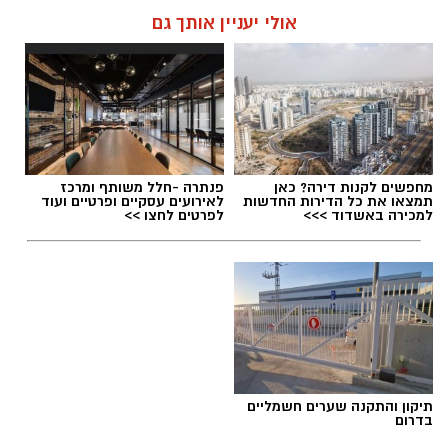
אולי יעניין אותך גם
מחפשים לקנות דירה? כאן
פנתרה -חלל משותף ומרכז
תמצאו את כל הדירות החדשות
לאירועים עסקיים ופרטיים ועוד
למכירה באשדוד >>>
לפרטים לחצו >>
תיקון והתקנה שערים חשמליים
בדרום