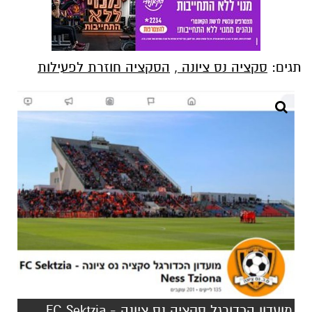
תגים:
סקציה נס ציונה
,
הסקציה חוזרת לפעילות
מועדון הכדורגל סקציה נס ציונה - FC Sektzia