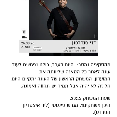
מהסקציה נמסר: היום בערב, כולנו נפגשים לעוד
עונה לאחר כל הסאגה שליוותה את
המועדון. המשחק הראשון של העונה יתקיים היום,
קל זה לא יהיה אבל תמיד יש תקווה ואמונה.
שעת המשחק 20:15.
היכן משחקים?. מגרש סינטטי (ליד איצטדיון
הפרדס).