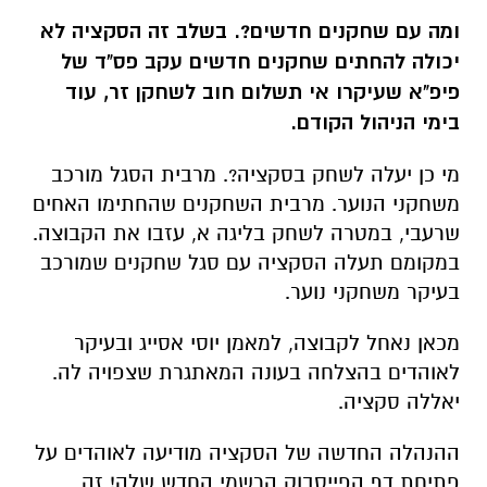
ומה עם שחקנים חדשים?. בשלב זה הסקציה לא
יכולה להחתים שחקנים חדשים עקב פס"ד של
פיפ"א שעיקרו אי תשלום חוב לשחקן זר, עוד
בימי הניהול הקודם.
מי כן יעלה לשחק בסקציה?. מרבית הסגל מורכב
משחקני הנוער. מרבית השחקנים שהחתימו האחים
שרעבי, במטרה לשחק בליגה א, עזבו את הקבוצה.
במקומם תעלה הסקציה עם סגל שחקנים שמורכב
בעיקר משחקני נוער.
מכאן נאחל לקבוצה, למאמן יוסי אסייג ובעיקר
לאוהדים בהצלחה בעונה המאתגרת שצפויה לה.
יאללה סקציה.
ההנהלה החדשה של הסקציה מודיעה לאוהדים על
פתיחת דף הפייסבוק הרשמי החדש שלה! זה