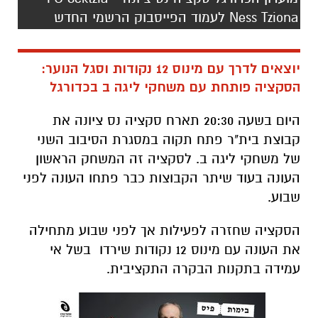
Ness Tziona לעמוד הפייסבוק הרשמי החדש
יוצאים לדרך עם מינוס 12 נקודות וסגל הנוער:
הסקציה פותחת עם משחקי ליגה ב בכדורגל
היום בשעה 20:30 תארח סקציה נס ציונה את
קבוצת בית"ר פתח תקוה במסגרת הסיבוב השני
של משחקי ליגה ב. לסקציה זה המשחק הראשון
העונה בעוד שיתר הקבוצות כבר פתחו העונה לפני
שבוע.
הסקציה שחזרה לפעילות אך לפני שבוע מתחילה
את העונה עם מינוס 12 נקודות שירדו בשל אי
עמידה בתקנות הבקרה התקציבית.