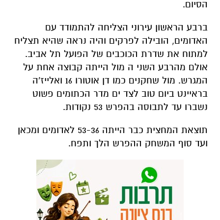
הסיום.
ברבע הראשון עירוני הצליחה להתמודד עם
האדומים, הובילה לפרקים והיה נראה שהיא תצליח
למתוח את שדרת הכוכבים של הפועל תל אביב.
אולם מהרבע השני ה מול הייתה קבוצה אחת על
המגרש. מול שחקנים כמו דן אוטורו 16 ואלייז'ה
בראיינט ביום טוב לצד ים מדר הכתומים פשוט
נשברו עד לתבוסה בהפרש 53 נקודות.
תוצאת המחצית כבר הייתה 53-36 לאדומים ומכאן
ועד סוף המשחק ההפרש הלך ותפח.