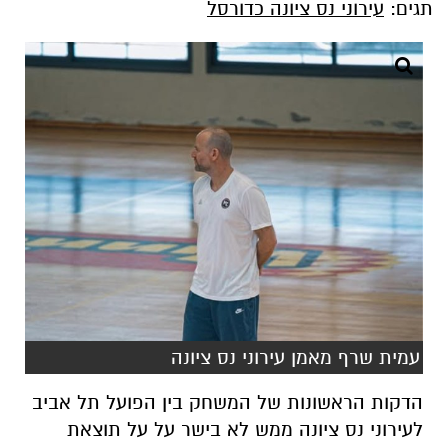
תגים:
עירוני נס ציונה כדורסל
עמית שרף מאמן עירוני נס ציונה
הדקות הראשונות של המשחק בין הפועל תל אביב
לעירוני נס ציונה ממש לא בישר על על תוצאת