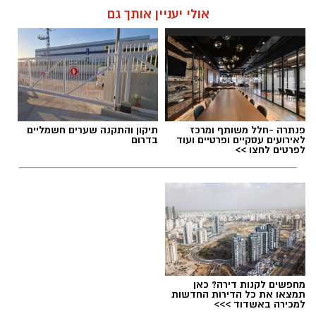
אולי יעניין אותך גם
פנתרה -חלל משותף ומרכז
תיקון והתקנה שערים חשמליים
לאירועים עסקיים ופרטיים ועוד
בדרום
לפרטים לחצו >>
מחפשים לקנות דירה? כאן
תמצאו את כל הדירות החדשות
למכירה באשדוד >>>