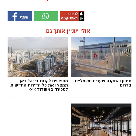
אולי יעניין אותך גם
תיקון והתקנה שערים חשמליים
מחפשים לקנות דירה? כאן
בדרום
תמצאו את כל הדירות החדשות
למכירה באשדוד >>>