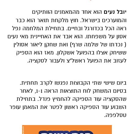
יובל נעים
הוא אחד מהמאמנים הוותיקים
והמוערכים בישראל. חוץ מלקחת תואר הוא כבר
ראה הכל בכדורגל ובחיים. בתחילת המלחמה נפל
אסון על משפחתו. הוא אבד את האחיינית מאי נעים
( נכדתו של שלמה שרף) ואת שחקן ליאור אסולין
ששיחק אצלו בהפועל אשקלון. מאז הוא הספיק
לעזוב את הפועל ראשל"צ ולעבור לסקציה.
ביום שישי שתי הקבוצות נפגשו לקרב תחתית.
בסיום המשחק לוח התוצאות הראה 1-1, לאחר
שהסקציה עוד הספיקה להחמיץ פנדל. בתחילת
השבוע עוד הספיקה ראשון לפטר את המאמן עופר
טסלפפה.