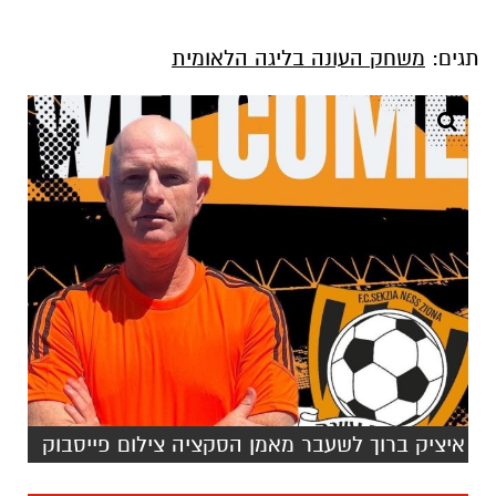
תגים:
משחק העונה בליגה הלאומית
איציק ברוך לשעבר מאמן הסקציה צילום פייסבוק