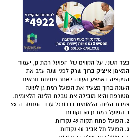
בצד השני, על הקווים של הפועל רמת גן, יעמוד
המאמן
איציק ברוך
שרק לפני שנה עזב את
הסקציה באמצע העונה לאחר פתיחת נוראית.
העונה ברוך מצעיד את הפועל רמת גן לעונה
מטורפת והיא מובילה את טבלת הליגה הלאומית.
צמרת הליגה הלאומית בכדורגל ערב המחזור ה 23
1. הפועל רמת גן 50 נקודות
2. הפועל פתח תקוה 49 נקודות
3. הפועל תל אביב 48 נקודות