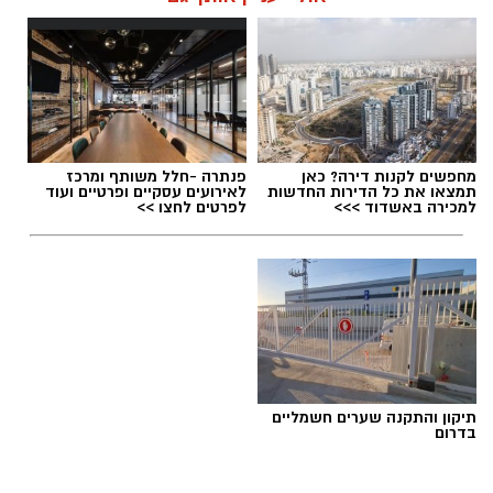
מחפשים לקנות דירה? כאן
פנתרה -חלל משותף ומרכז
תמצאו את כל הדירות החדשות
לאירועים עסקיים ופרטיים ועוד
למכירה באשדוד >>>
לפרטים לחצו >>
תיקון והתקנה שערים חשמליים
בדרום