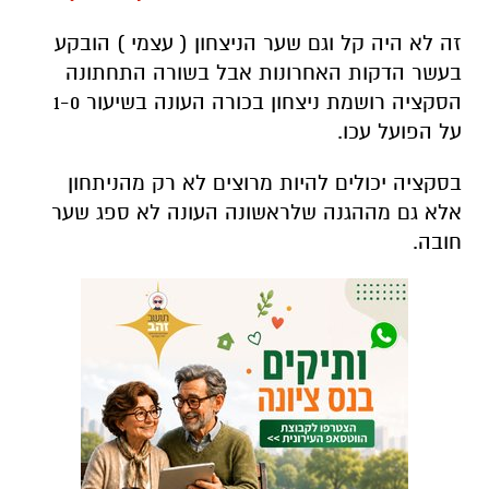
זה לא היה קל וגם שער הניצחון ( עצמי ) הובקע
בעשר הדקות האחרונות אבל בשורה התחתונה
הסקציה רושמת ניצחון בכורה העונה בשיעור 1-0
על הפועל עכו.
בסקציה יכולים להיות מרוצים לא רק מהניתחון
אלא גם מההגנה שלראשונה העונה לא ספג שער
חובה.