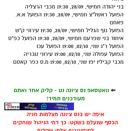
בני יהודה חמישי, 28/09, 19:30 מכבי הרצליה
הפועל ראשל"צ חמישי, 28/09, 19:30 הפועל א.א.
פאחם
הפועל נוף הגליל חמישי, 28/09, 19:30 עירוני ק"ש
איחוד בני שפרעם חמישי, 28/09, 19:30 הפועל כפ"ס
הפועל ר"ג שני, 02/10, 19:00 הפועל עכו
הפועל עפולה שני, 02/10, 19:00 עירוני טבריה
מכבי קביליו יפו שני, 02/10, 19:00 מ.ס כפר קאסם
⇐
וואטסאפ נס ציונה נט - קליק אחד ואתם
מעודכנים תמיד!
איפה יש בנס ציונה מצלמות חניה
הכסף שנעלם בשקט: כך דמי הניהול שוחקים
לפנסיונרים אלפי שקלים