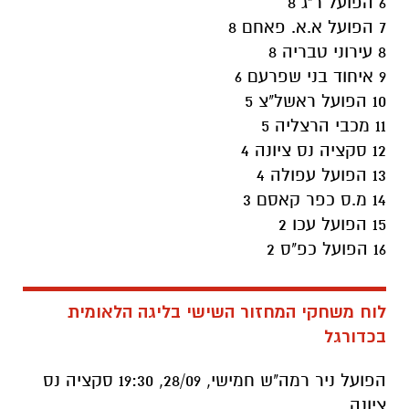
6 הפועל ר"ג 8
7 הפועל א.א. פאחם 8
8 עירוני טבריה 8
9 איחוד בני שפרעם 6
10 הפועל ראשל"צ 5
11 מכבי הרצליה 5
12 סקציה נס ציונה 4
13 הפועל עפולה 4
14 מ.ס כפר קאסם 3
15 הפועל עכו 2
16 הפועל כפ"ס 2
לוח משחקי המחזור השישי בליגה הלאומית
בכדורגל
הפועל ניר רמה"ש חמישי, 28/09, 19:30 סקציה נס
ציונה