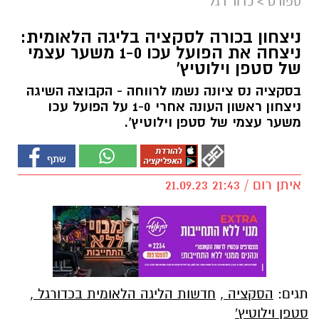
ספורט
>
כדור רגל
ניצחון בכורה לסקציה בליגה הלאומית:
ניצחה את הפועל עכו 1-0 משער עצמי
של סטפן וילוטיץ'
בסקציה נס ציונה נשמו לרווחה - הקבוצה השיגה
ניצחון ראשון העונה אחרי 1-0 על הפועל עכו
משער עצמי של סטפן וילוטיץ'.
איתן רום / 21:43 21.09.23
תגים:
הסקציה
,
חדשות הליגה הלאומית בכדורגל
,
סטפן וילוטיץ'