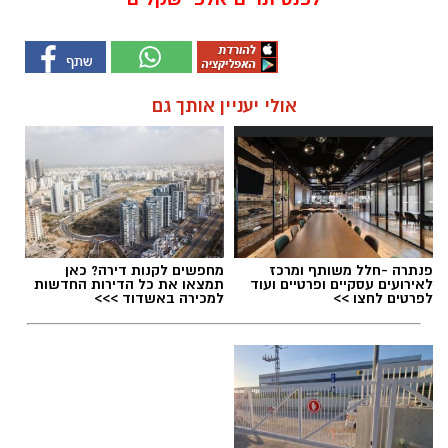
אולי יעניין אותך גם
פנתרה -חלל משותף ומרכז
מחפשים לקנות דירה? כאן
לאירועים עסקיים ופרטיים ועוד
תמצאו את כל הדירות החדשות
לפרטים לחצו >>
למכירה באשדוד >>>