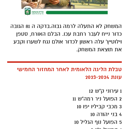
המשחק לא התעלה לרמה גבוה.בדקה ה 81 הגובה
כדור נייח לעבר רחבת עכו. הבלם האורח, סטפן
וילוטיץ' עלה ראשון לכדור אולם נגח לשערו וקבע
את תוצאת המשחק.
טבלת הליגה הלאומית לאחר המחזור החמישי
עונת 2023-2024
1 עירוני ק"ש 12
2 הפועל ניר רמה"ש 11
3 מכבי קביליו יפו 10
4 בני יהודה 10
5 הפועל נוף הגליל 10