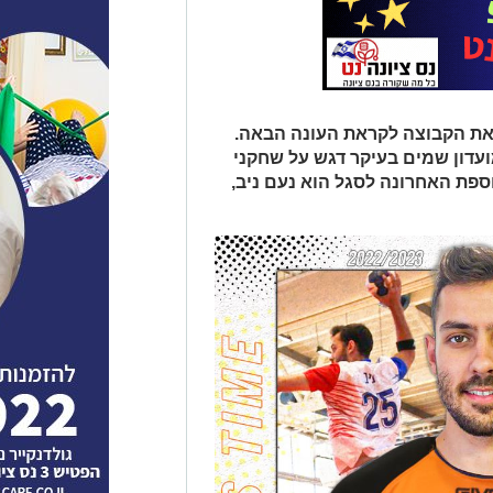
 את הקבוצה לקראת העונה הבאה.
עדון שמים בעיקר דגש על שחקני
ספת האחרונה לסגל הוא נעם ניב,