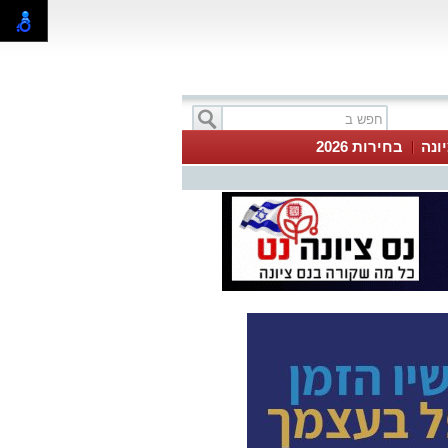
ונה
בחירות 2026