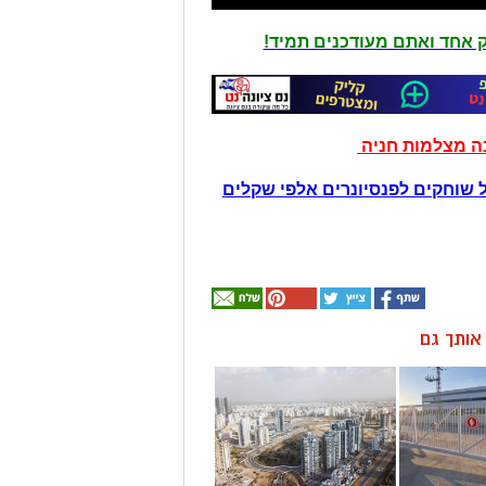
יק אחד ואתם מעודכנים תמיד!
נה מצלמות חניה
 שוחקים לפנסיונרים אלפי שקלים
ן אותך גם