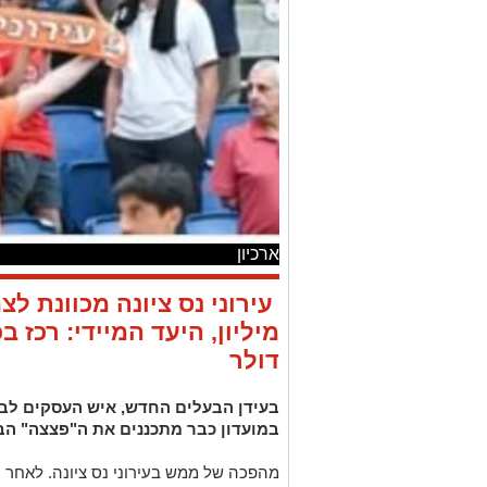
ארכיון
דולר
בעידן הבעלים החדש, איש העסקים לב 
במועדון כבר מתכננים את ה"פצצה" ה
מהפכה של ממש בעירוני נס ציונה. לאחר 