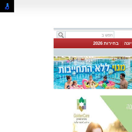
ונה
בחירות 2026