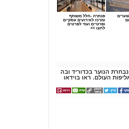
שערים
פנתרה -חלל משותף
ם
ומרכז לאירועים עסקיים
ופרטיים ועוד לפרטים
לחצו >>
בחרת הנוער בכדוריד ובה
יפות העולם. ראו בוידאו