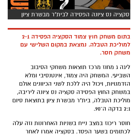
סקציה נס ציונה הפסידה לבית"ר מבשרת ציון
בתום משחק חוץ צמוד הסקציה הפסידה 2-1
למוליכת הטבלה. נמצאת במקום השלישי עם
משחק חסר.
ליגה ג מחוז מרכז תוצאות משחקי הסיבוב
השביעי. המשחק היה צמוד, אינטנסיבי ומלא
הזדמנויות, ויכול היה ללכת לשני הכיוונים אולם
במשחק החוץ הפסידה סקציה נס ציונה ליריבה,
מוליכת הטבלה, בית"ר מבשרת ציון בתוצאת סיום
2:1 בדקה ה־90.
חוסר ריכוז במצב נייח בשניות האחרונות וזה עלה
לכתומים בשער הפסד. בסקציה אמרו לאחר