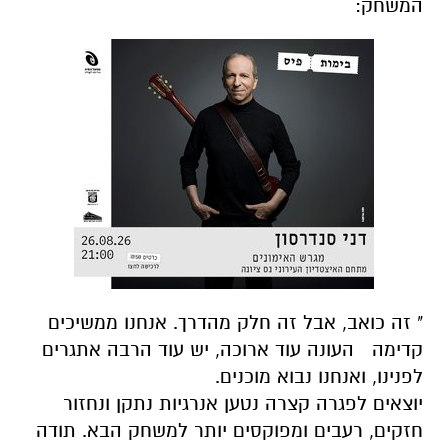
המשחק:
" זה כואב, אבל זה חלק מהדרך. אנחנו ממשיכים
קדימה העונה עוד ארוכה, יש עוד הרבה אתגרים
לפנינו, ואנחנו נבוא מוכנים.
יוצאים לפגרה קצרה נטען אנרגיות נתקן ונחזור
חזקים, רעבים ומפוקסים יותר למשחק הבא. תודה