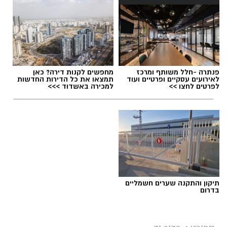
פנתרה -חלל משותף ומרכז
מחפשים לקנות דירה? כאן
לאירועים עסקיים ופרטיים ועוד
תמצאו את כל הדירות החדשות
לפרטים לחצו >>
למכירה באשדוד >>>
תיקון והתקנה שערים חשמליים
בדרום