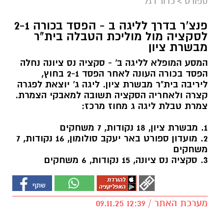
ספורט
>
כדור רגל
פנצ'ר בדרך לליגה ב - הפסד בכורה 2-1
לסקציה מול מוליכת הטבלה בית"ר
מבשרת ציון
המסע המופלא לליגה ב' - סקציה נס ציונה נחלה
הפסד בכורה העונה לאחר הפסד 2-1 בחוץ,
ליריבה בית"ר מבשרת ציון. ליגה ג' יוצאת לפגרה
קצרה ולאחריה הסקציה תשובה למאבקי הצמרת.
צמרת טבלת ליגה ג מחוז מרכז:
1. מבשרת ציון, 18 נקודות, 7 משחקים
2. מועדון ספורט באר יעקב סולומון, 16 נקודות, 7
משחקים
3. סקציה נס ציונה, 15 נקודות, 6 משחקים
מערכת האתר / 12:39 09.11.25