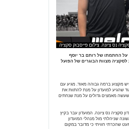
ציה נס ציונה. צילום פייסבוק סקציה
ע על החתמתו של רותם בר יוסף
 לסקציה מצוות הבוגרים של הפועל
איש מקצוע ברמה גבוהה מאוד. מגיע עם
וד שהגיע למועדון על מנת להתוות את
שעשה מאמצים גדולים על מנת שנחתים
ן סקציה נס ציונה. המועדון עבר בקיץ
נה שניהלתי מול מנהלי המועדון
מעט שהכרתי חוויתי כי מדובר במקום