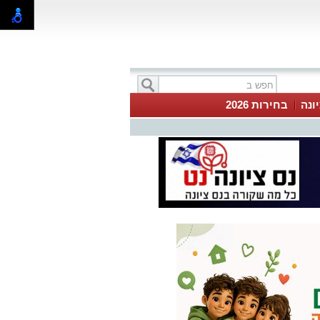
ונה
בחירות 2026