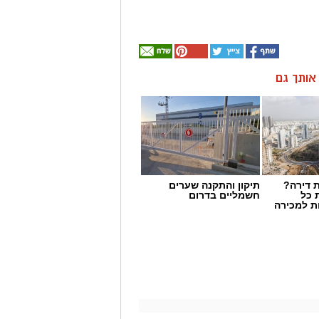
ן אותך גם
 דירה?
תיקון והתקנה שערים
 כל
חשמליים בדרום
ת למכירה