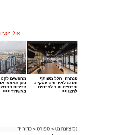
אולי יעניי
פנתרה -חלל משותף
מחפשים לקנות
ומרכז לאירועים עסקיים
כאן תמצאו את
ופרטיים ועוד לפרטים
הדירות החדשו
לחצו >>
באשדוד >>>
נס ציונה נט
>
ספורט
>
כדור יד