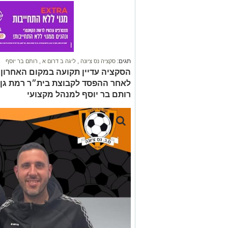
תגים:
סקציה נס ציונה
,
ליגה ב דרום א
,
רותם בר יוסף
הסקציה עדיין תקועה במקום האחרון ב
רותם בר יוסף למנהל מקצועי