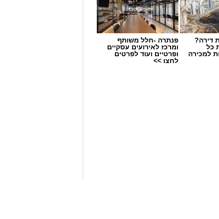
 דירה?
פנתרה -חלל משותף
 כל
ומרכז לאירועים עסקיים
ת למכירה
ופרטיים ועוד לפרטים
לחצו >>
סנטר ממילאנו פרדי