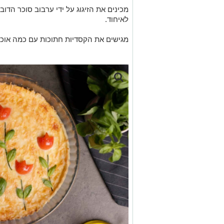
מכינים את הזיגוג על ידי ערבוב סוכר הדוב
לאיחוד.
מגישים את הקסדיות חתוכות עם כמה אוכמ