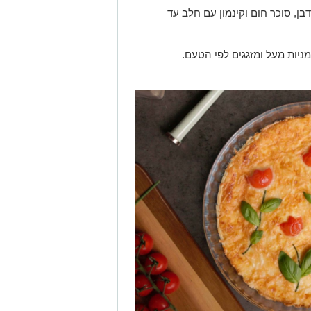
דבן, סוכר חום וקינמון עם חלב עד
ניות מעל ומזגגים לפי הטעם.