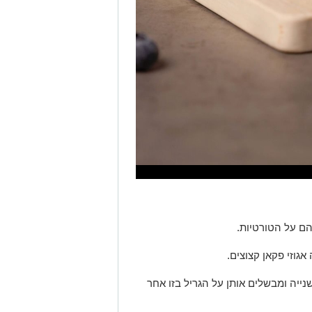
הם על הטורטיות.
גוזי פקאן קצוצים.
ייה ומבשלים אותן על הגריל בזו אחר