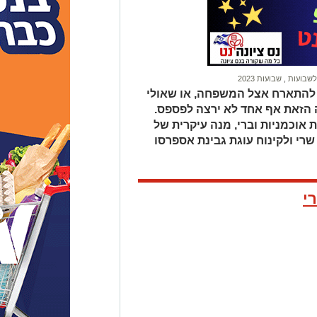
,
שבועות 2023
 להתארח אצל המשפחה, או שאולי
ה הזאת אף אחד לא ירצה לפספס.
אוכמניות וברי, מנה עיקרית של
רי ולקינוח עוגת גבינת אספרסו
י