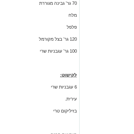
70 גר' גבינה מגוררת
מלח
פלפל
120 גר' בצל מקורמל
100 גר' עגבניות שרי
לקישוט:
6 עגבניות שרי
עירית.
בזיליקום טרי