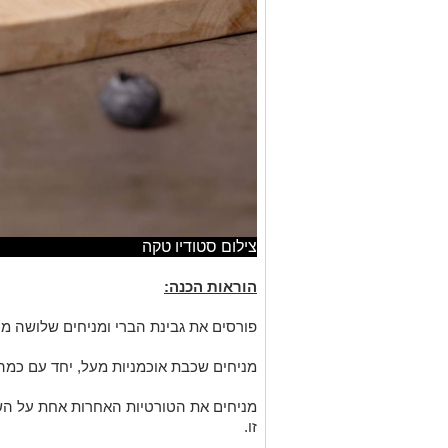
צילום סטודיו טקה
הוראות הכנה:
פורסים את גבינת הברי ומניחים שלושה מ
מניחים שכבת אוכמניות מעל, יחד עם כמה א
מניחים את הטורטיות האחרות אחת על השנ
זו.