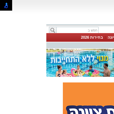
ונה
בחירות 2026