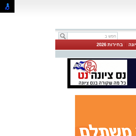
ונה
בחירות 2026