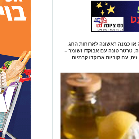
 או כמנה ראשונה לארוחות החג,
ה: טרטר טונה עם אבוקדו ושומר –
ית, עם קוביות אבוקדו קרמיות