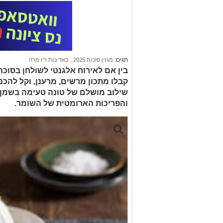
תגים:
מגזין סוכות 2025
,
באדיבות ריו מרה
בין אם לאירוח אלגנטי לשולחן בסוכה
קבלו מתכון מרשים, מרענן, וקל להכנ
שילוב מושלם של טונה טעימה בשמן ז
והפריכות הארומטית של השומר.