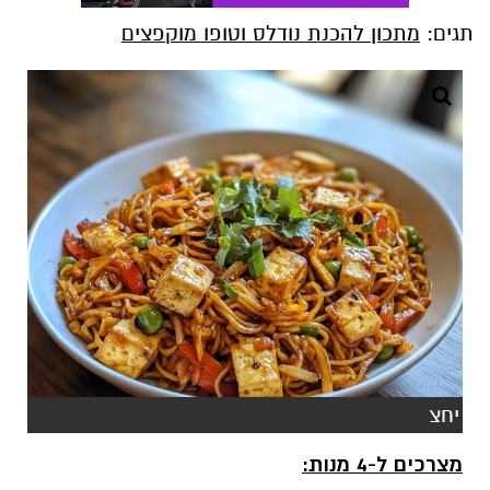
תגים:
מתכון להכנת נודלס וטופו מוקפצים
יחצ
מצרכים ל-4 מנות: