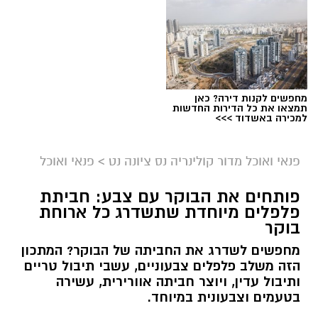
מחפשים לקנות דירה? כאן
תמצאו את כל הדירות החדשות
למכירה באשדוד >>>
פנאי ואוכל מדור קולינריה נס ציונה נט
>
פנאי ואוכל
פותחים את הבוקר עם צבע: חביתת
פלפלים מיוחדת שתשדרג כל ארוחת
בוקר
מחפשים לשדרג את החביתה של הבוקר? המתכון
הזה משלב פלפלים צבעוניים, עשבי תיבול טריים
ותיבול עדין, ויוצר חביתה אוורירית, עשירה
בטעמים וצבעונית במיוחד.