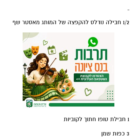
1/2 חבילה נודלס להקפצה של המותג מאסטר שף
1 חבילת טופו חתוך לקוביות
3 כפות שמן