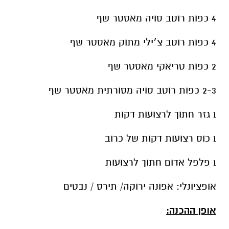
4 כפות רוטב סויה מאסטר שף
4 כפות רוטב צ׳ילי מתוק מאסטר שף
2 כפות טריאקי מאסטר שף
2-3 כפות רוטב סויה מסורתית מאסטר שף
1 גזר חתוך לרצועות דקות
1 כוס רצועות דקות של כרוב
1 פלפל אדום חתוך לרצועות
אופציונלי: אפונה ירוקה/ תירס / נבטים
אופן ההכנה: