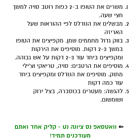
משרים את הטופו ב-2 כפות רוטב סויה למשך
חצי שעה.
מבשלים את הנודלס לפי ההוראות שעל
האריזה
בווק גדול מחממים שמן. מקפיצים את הטופו
במשך 2-3 דקות. מוסיפים את הירקות
ומקפיצים ביחד עוד 2-3 דקות על אש גבוהה.
מוסיפים את הרטבים: סויה, טריאקי וצ'ילי
מתוק. מוסיפים את הנודלס ומקפיצים ביחד
עוד כמה דקות
להגשה: מעטרים בכוסברה, בצל ירוק
ושומשום.
⇐
וואטסאפ נס ציונה נט - קליק אחד ואתם
מעודכנים תמיד!