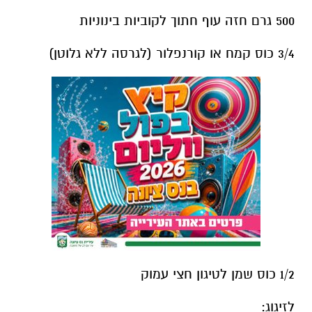
500 גרם חזה עוף חתוך לקוביות בינוניות
3/4 כוס קמח או קורנפלור (לגרסה ללא גלוטן)
1/2 כוס שמן לטיגון חצי עמוק
לזיגוג
: