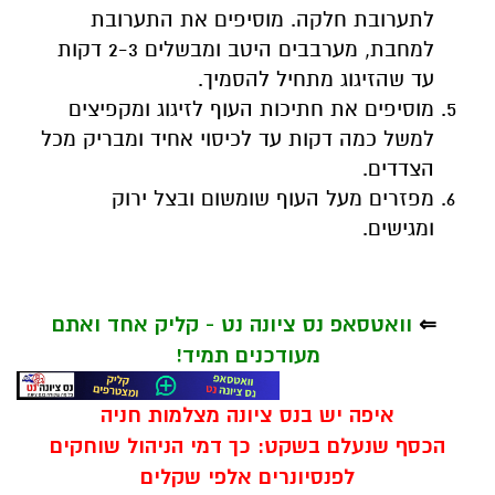
לתערובת חלקה. מוסיפים את התערובת
למחבת, מערבבים היטב ומבשלים 2-3 דקות
עד שהזיגוג מתחיל להסמיך.
מוסיפים את חתיכות העוף לזיגוג ומקפיצים
למשל כמה דקות עד לכיסוי אחיד ומבריק מכל
הצדדים.
מפזרים מעל העוף שומשום ובצל ירוק
ומגישים.
⇐
וואטסאפ נס ציונה נט - קליק אחד ואתם
מעודכנים תמיד!
איפה יש בנס ציונה מצלמות חניה
הכסף שנעלם בשקט: כך דמי הניהול שוחקים
לפנסיונרים אלפי שקלים