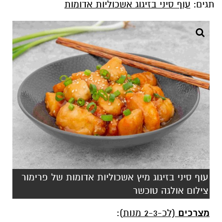
תגים:
עוף סיני בזיגוג אשכוליות אדומות
עוף סיני בזיגוג מיץ אשכוליות אדומות של פרימור
צילום אולגה טוכשר
מצרכים
(לכ-2-3 מנות
):