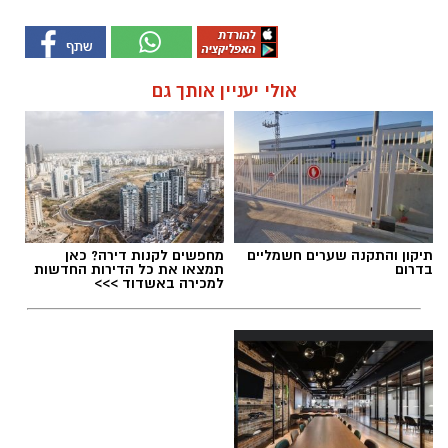
אולי יעניין אותך גם
תיקון והתקנה שערים חשמליים
מחפשים לקנות דירה? כאן
בדרום
תמצאו את כל הדירות החדשות
למכירה באשדוד >>>