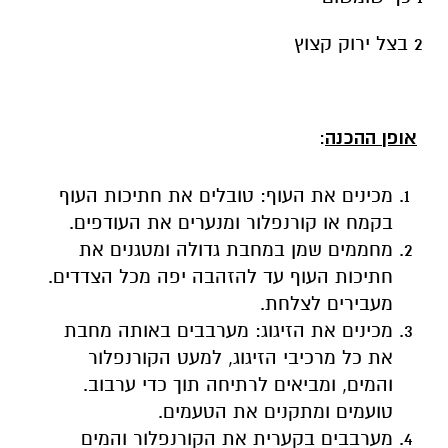
2 בצל ירוק קצוץ
אופן ההכנה
:
מכינים את העוף: טובלים את חתיכות העוף
בקמח או קורנפלור ומנערים את העודפים.
מחממים שמן במחבת גדולה ומטגנים את
חתיכות העוף עד להזהבה יפה מכל הצדדים.
מעבירים לצלחת.
מכינים את הזיגוג: מערבבים באותה מחבת
את כל מרכיבי הזיגוג, למעט הקורנפלור
והמים, ומביאים לרתיחה תוך כדי ערבוב.
טועמים ומתקנים את הטעמים.
מערבבים בקערית את הקורנפלור והמים