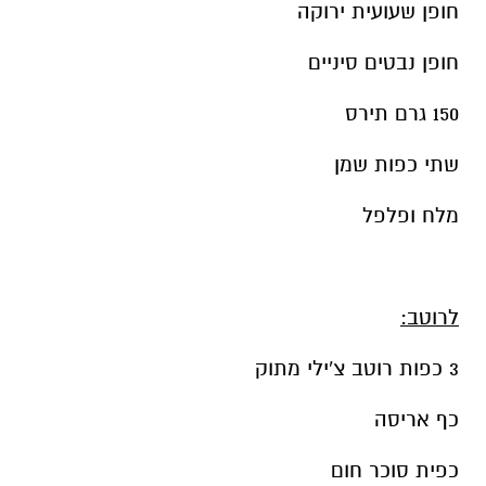
חופן שעועית ירוקה
חופן נבטים סיניים
150 גרם תירס
שתי כפות שמן
מלח ופלפל
לרוטב:
3 כפות רוטב צ'ילי מתוק
כף אריסה
כפית סוכר חום