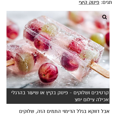
תגים:
פינוק קיצי
קרטיבים ושלוקים - פינוק בקיץ או שיעור בהרגלי
אכילה צילום יחצ
אבל דווקא בגלל הדימוי התמים הזה, שלוקים