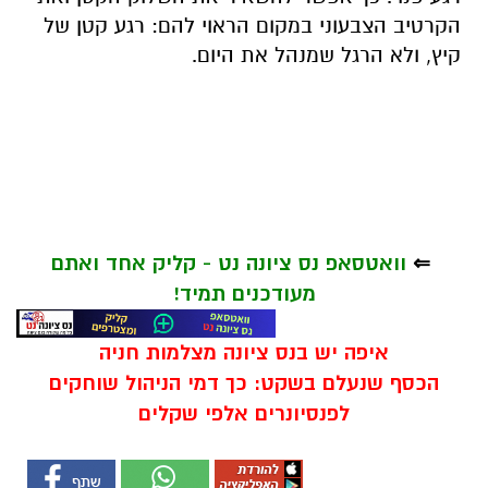
הקרטיב הצבעוני במקום הראוי להם: רגע קטן של
קיץ, ולא הרגל שמנהל את היום
.
⇐
וואטסאפ נס ציונה נט - קליק אחד ואתם
מעודכנים תמיד!
איפה יש בנס ציונה מצלמות חניה
הכסף שנעלם בשקט: כך דמי הניהול שוחקים
לפנסיונרים אלפי שקלים