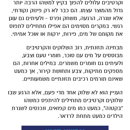
וקרטיבים עלולים להפוך בקיץ למשהו הרבה יותר
גדול מהמוצר עצמו. הם כבר לא רק פינוק נקודתי,
אלא שגרה, הרגעה, משחק ופרס - ולעיתים גם עוגן
רגשי. במקרים מסוימים הם אפילו מתחילים לתפוס
את מקומם של מים, פירות, ירקות או אוכל אמיתי.
מבחינה תזונתית, רוב השלוקים והקרטיבים
מבוססים על מים עם סוכר, חומרי טעם וצבע,
ולעיתים גם חומרים משמרים. במילים אחרות, הם
מספקים מתיקות, צבע ותחושת קירור, אך כמעט
שאינם תורמים רכיבים תזונתיים משמעותיים.
העניין הוא לא שלוק אחד מדי פעם, אלא הרגע שבו
שלוקים וקרטיבים מתחילים להיתפס כמשהו
"בקטנה", כמעט כמו מים קפואים, ונכנסים לשגרת
הילדים כמעט מתחת לרדאר.