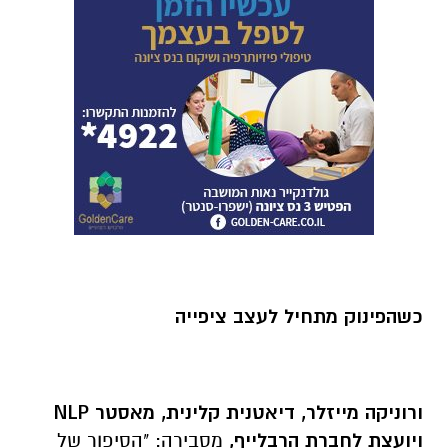
כשהפינוק מתחיל לעצב ציפייה
ורוניקה מייזלר, דיאטנית קלינית, מאסטר
NLP
ויועצת לחברת הרבלייף,
מסבירה: "הסיפור של