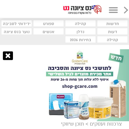
חדשות
קהילה
ספורט
ידידותי לסביבה
דעות
נדלן
אנשים
נוער בנס ציונה
קהילה
בחירות 2026
צרכנות ועסקים
>
תוכן שיווקי