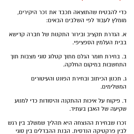
כדי להבטיח שהתוצאה תכבד את זכר היקירים,
מומלץ לעבוד לפי השלבים הבאים:
א. הגדרת תקציב ובירור התקנות של חברה קדישא
בבית העלמין הספציפי.
ב. בחירת חומר הגלם מתוך קטלוג סוגי מצבות תוך
התחשבות במיקום החלקה.
ג. תכנון הכיתוב ובחירת הפונט והעיטורים
המשלימים.
ד. פיקוח על איכות ההתקנה והיסודות כדי למנוע
שקיעה של האבן בעתיד.
זכרו שבחירת ההנצחה היא תהליך שמשלב בין רגש
לבין פרקטיקה הנדסית. הבנת ההבדלים בין סוגי