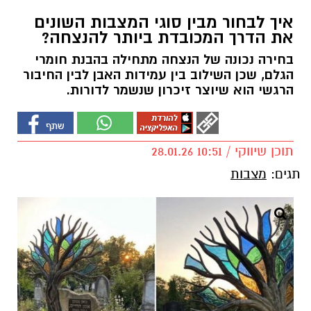
איך לבחור מבין סוגי המצבות השונים
את הדרך המכובדת ביותר להנצחה?
בחירה נכונה של הנצחה מתחילה בהבנת חומרי
הגלם, שכן השילוב בין עמידות האבן לבין החיבור
הרגשי הוא שיוצר זיכרון שנשמר לדורות.
תוכן שיווקי / 10:51 28.01.26
תגים:
מצבות