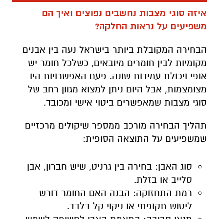
איזה סוגי מצבות נחשבים נפוצים ואיך הם
משפיעים על נראות החלקה?
הבחירה המקובלת ביותר בישראל נעה בין אבנים
מקומיות לבין חומרים מיובאים, כשלכל חומר יש
אופי ויכולת עמידות שונה. פעם האפשרויות היו
מצומצמות, אבל היום ניתן למצוא מגוון רחב של
סוגי מצבות שמאפשרים ביטוי אישי ומכובד.
תהליך הבחירה מורכב ממספר שיקולים מרכזיים
שמשפיעים על התוצאה הסופית:
סוג האבן: בחירה בין גרניט, שיש חברון, אבן
סלייב או בזלת.
רמת התחזוקה: הבנה האם החומר דורש
ליטוש תקופתי או ניקוי קל בלבד.