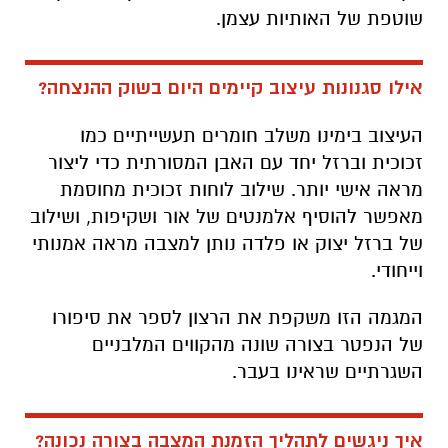
שוטפת של האותיות עצמן.
אילו סגנונות עיצוב קיימים היום בשוק ההנצחה?
העיצוב בימינו משלב חומרים תעשייתיים כמו
זכוכית וברזל יחד עם האבן המסורתית כדי ליצור
מראה אישי יותר. שילוב לוחות זכוכית מחוסמת
מאפשר להוסיף אלמנטים של אור ושקיפות, ושילוב
של ברזל יצוק או פלדה נותן למצבה מראה אמנותי
וייחודי.
המגמה הזו משקפת את הרצון לספר את סיפורו
של הנפטר בצורה שונה מהקווים המלבניים
השגרתיים שראינו בעבר.
איך ניגשים לתהליך הזמנת המצבה בצורה נכונה?