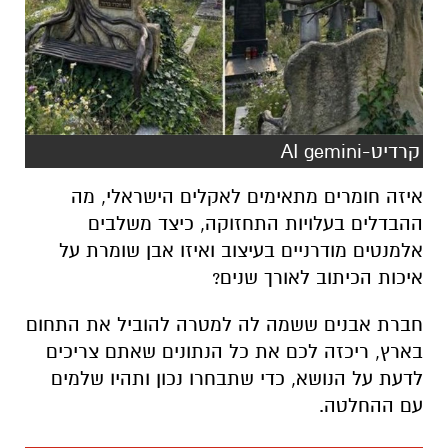
קרדיט-AI gemini
איזה חומרים מתאימים לאקלים הישראלי, מה
ההבדלים בעלויות התחזוקה, כיצד משלבים
אלמנטים מודרניים בעיצוב ואיזו אבן שומרת על
איכות הכיתוב לאורך שנים?
חברת אבנים ששמה לה למטרה להוביל את התחום
בארץ, ריכזה לכם את כל הנתונים שאתם צריכים
לדעת על הנושא, כדי שתבחרו נכון ותהיו שלמים
עם ההחלטה.