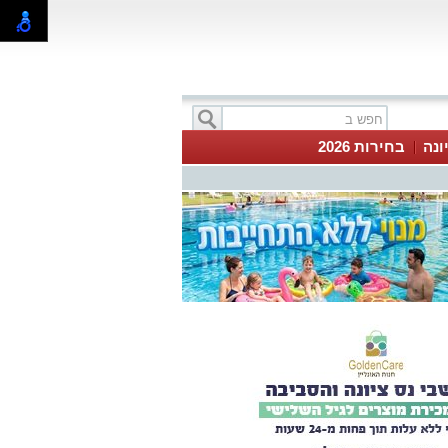
ונה
בחירות 2026