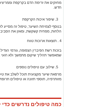
מחזקים את זרימת הדם בקרקפת וממריצים
חדש.
שיפור איכות הקרקפת
בנוסף לצמיחת השיער, טיפול זה מסייע 
הלחות, מפחית קשקשת, ומאזן את הסביבה
4 . תוצאות ארוכות טווח
בזכות רשת הפיברין הצפופה, גורמי הגדי
שמאפשר תהליך שיקום מתמשך ולא רגעי ב
שילוב עם טיפולים נוספים
מזותרפיה, תוספי תזונה או טיפולים תרופתי
כמה טיפולים נדרשים כדי 