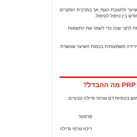
ער ולתגובת הגוף, אך במרבית המקרים
ת לחצי שנה כדי לשמר את התוצאות
וחים על ירידה משמעותית בכמות השיער שנושרת
ש בטסיות דם וגורמי גדילה טבעיים.
פרמטר
ריכוז גורמי גדילה