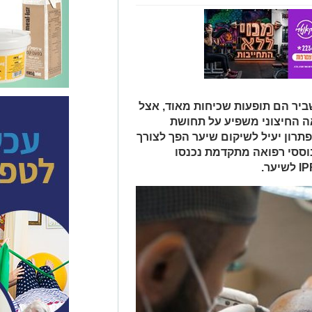
שביר הם תופעות שכיחות מאוד, אצל
ה החיצוני משפיע על תחושת
פתרון יעיל לשיקום שיער הפך לצורך
וססי רפואה מתקדמת נכנסו