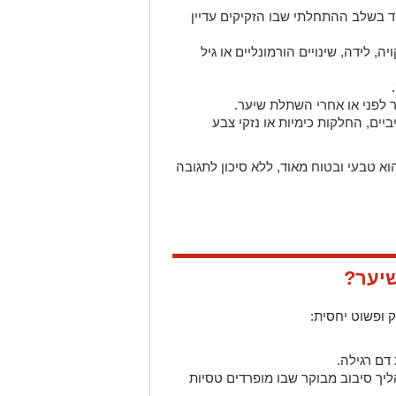
ד בשלב ההתחלתי שבו הזקיקים עדיין
, לידה, שינויים הורמונליים או גיל
לפני או אחרי השתלת שיער.
ים, החלקות כימיות או נזקי צבע
א טבעי ובטוח מאוד, ללא סיכון לתגובה
דם רגילה.
יך סיבוב מבוקר שבו מופרדים טסיות