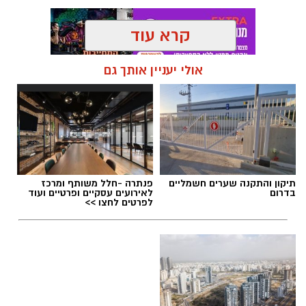
קרא עוד
אולי יעניין אותך גם
תגים:
בילו סנטר
תיקון והתקנה שערים חשמליים
פנתרה -חלל משותף ומרכז
בדרום
לאירועים עסקיים ופרטיים ועוד
לפרטים לחצו >>