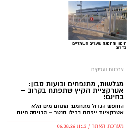
תיקון והתקנה שערים חשמליים
בדרום
צרכנות ועסקים
מגלשות, מתנפחים ובועות סבון:
אטרקציית הקיץ שתפתח בקרוב –
בחינם!
החופש הגדול מתחמם: מתחם מים מלא
אטרקציות ייפתח בבילו סנטר – הכניסה חינם
מערכת האתר / 11:13 06.08.26