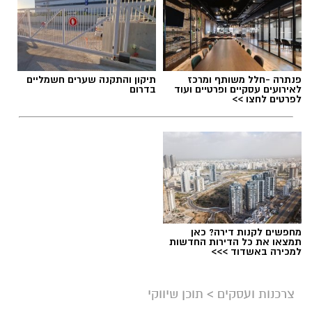
פנתרה -חלל משותף ומרכז
תיקון והתקנה שערים חשמליים
לאירועים עסקיים ופרטיים ועוד
בדרום
לפרטים לחצו >>
מחפשים לקנות דירה? כאן
תמצאו את כל הדירות החדשות
למכירה באשדוד >>>
צרכנות ועסקים
>
תוכן שיווקי