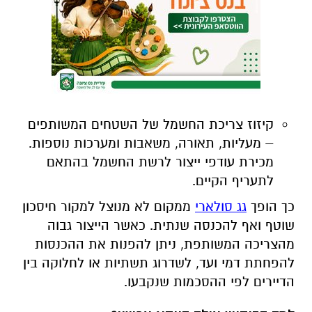
קיזוז צריכת החשמל של השטחים המשותפים
– מעליות, תאורה, משאבות ומערכות נוספות
.
מכירת עודפי ייצור לרשת החשמל בהתאם
לתעריף הקיים
.
כך הופך
גג סולארי
ממקום לא מנוצל למקור חיסכון
שוטף ואף להכנסה שנתית. כאשר הייצור גבוה
מהצריכה המשותפת, ניתן להפנות את ההכנסות
להפחתת דמי ועד, לשדרוג תשתיות או לחלוקה בין
הדיירים לפי ההסכמות שנקבעו
.