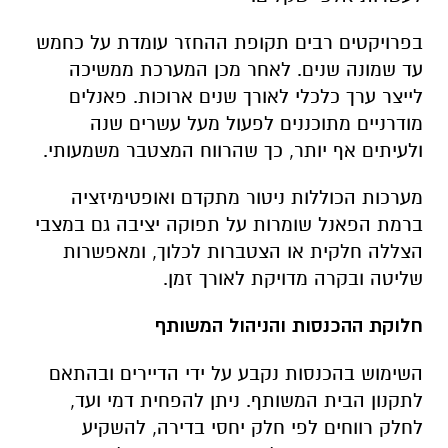
בפרויקטים רבים תקופת ההחזר עומדת על כחמש
עד שמונה שנים. לאחר מכן המערכת ממשיכה
לייצר ערך כלכלי לאורך שנים ארוכות. פאנלים
מודרניים מתוכננים לפעול מעל עשרים שנה
ולעיתים אף יותר, כך שהרווח המצטבר משמעותי
.
מערכות הכוללות ניטור מתקדם ואופטימיזציה
ברמת הפאנל שומרות על תפוקה יציבה גם במצבי
הצללה חלקית או הצטברות לכלוך, ומאפשרות
שליטה ובקרה מדויקת לאורך זמן
.
חלוקת ההכנסות והניהול המשותף
השימוש בהכנסות נקבע על ידי הדיירים ובהתאם
לתקנון הבית המשותף. ניתן להפחית דמי ועד,
לחלק רווחים לפי חלק יחסי בדירה, להשקיע