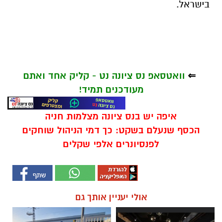
בישראל
.
⇐
וואטסאפ נס ציונה נט - קליק אחד ואתם
מעודכנים תמיד!
איפה יש בנס ציונה מצלמות חניה
הכסף שנעלם בשקט: כך דמי הניהול שוחקים
לפנסיונרים אלפי שקלים
אולי יעניין אותך גם