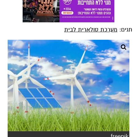
תגים:
מערכת סולארית לבית
freepik