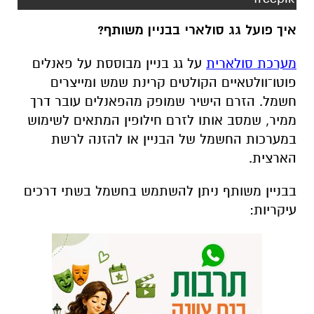
איך פועל גג סולארי בבניין משותף
?
מערכת סולארית
על גג בניין מבוססת על פאנלים
פוטו־וולטאיים הקולטים קרינת שמש ומייצרים
חשמל. הזרם הישיר שמופק מהפאנלים עובר דרך
ממיר, שמסב אותו לזרם חילופין המתאים לשימוש
במערכות החשמל של הבניין או להזנה לרשת
הארצית
.
בבניין משותף ניתן להשתמש בחשמל בשתי דרכים
עיקריות
: