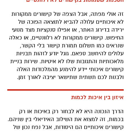
זה אולי מפתה, אבל הצפה של קישורים ממקורות
לא איכותיים עלולה להביא לתוצאה הפוכה של
ירידה בדירוג האתר, או אפילו סנקציות מצד מנועי
החיפוש. קישורים ממקורות לא רלוונטיים, או כאלה
שנראים כמו תשלום תמורת קישור בלי הקשר,
עלולים להיחשב ספאם. גוגל יודע לזהות תבניות
מלאכותיות והתגובות שלו לא איטיות. שירות בניית
קישורים איכותי יידע להימנע מהמלכודות האלה
ולבנות לכם תשתית שתישאר יציבה לאורך זמן.
איזון בין איכות לכמות
הדרך הנכונה היא לא לבחור רק באיכות או רק
בכמות, זה למצוא את השילוב האידיאלי בין שניהם.
קישורים איכותיים הם היסודות, אבל נפח נכון של