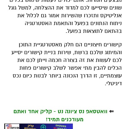
שונים שיסייעו לכם למדוד את ההצלחה, למשל גוגל
אנליטיקס ותזכרו שהשירות אמור גם לכלול את
ניתוח הנתונים בפועל והתאמת האסטרטגיה
בהתאם לתוצאות בפועל.
קישורים חיצוניים הם חלק מאסטרטגיית התוכן
והמיתוג שלכם ברשת, שירות בניית קישורים יסייע
לכם לעשות את זה בצורה חכמה וייתן לכם את
הכלים להבין מתי אפשר לשלב קישורים פחות
עוצמתיים, זו הדרך הנכונה ביותר לבנות כיום נכס
דיגיטלי.
⇐
וואטסאפ נס ציונה נט - קליק אחד ואתם
מעודכנים תמיד!