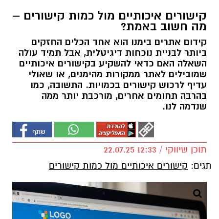
קישורים איכותיים מול כמות קישורים –
מה חשוב באמת?
קידום אתרים בימנו הוא אחד הכלים החזקים
ביותר לבניית נוכחות דיגיטלית, אבל תמיד עולה
השאלה האם כדאי להשקיע בקישורים איכותיים
שמובילים לאתר ממקורות מהימנים, או שאולי
עדיף לרכוש קישורים בכמויות. התשובה, כמו
בהרבה תחומים אחרים, מורכבת יותר ממה
שנדמה לנו.
תוכן שיווקי / 12:33 22.07.25
תגים:
קישורים איכותיים מול כמות קישורים