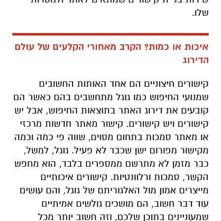
שלו.
איכות או כמות? הקרב מאחורי הקלעים של עולם
הדירוג
קישורים חיצוניים הם אחד האותות החשובים
שמנועי החיפוש כמו גוגל מתחשבים בהם כאשר הם
קובעים את דירוג האתר בתוצאות החיפוש, אבל יש
קישורים ויש קישורים. קישור מאתר חדשות מרכזי
או מאתר סמכות בתחום מסוים, שווה פי כמה וכמה
מקישור מפורום ישן שכבר לא פעיל. גוגל, למשל,
כבר מזמן לא מתרשם ממספרים בלבד, הוא מחפש
הקשר, סמכות ורלוונטיות. קישורים איכותיים
מייצרים אמון מול האלגוריתם של גוגל, והם עושים
עוד דבר חשוב, הם מושכים גולשים אמיתיים
שמעוניינים בתוכן שלכם, וזה חשוב יותר מכל