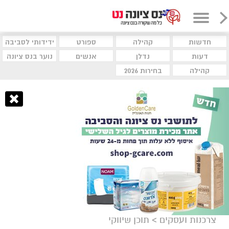
חדשות
קהילה
ספורט
ידידותי לסביבה
דעות
נדלן
אנשים
נוער בנס ציונה
קהילה
בחירות 2026
צרכנות ועסקים
>
תוכן שיווקי