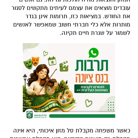
עובדים מוצאים את עצמם לעיתים מתקשים לסגור
את החודש. במציאות כזו, תרומות אינן בגדר
מותרות אלא כלי חברתי חשוב שמאפשר לאנשים
לשמור על שגרת חיים תקינה
.
כאשר משפחה מקבלת סל מזון איכותי, היא אינה