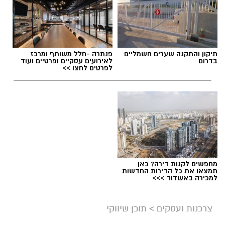
תיקון והתקנה שערים חשמליים
פנתרה -חלל משותף ומרכז
בדרום
לאירועים עסקיים ופרטיים ועוד
לפרטים לחצו >>
מחפשים לקנות דירה? כאן
תמצאו את כל הדירות החדשות
למכירה באשדוד >>>
צרכנות ועסקים
>
תוכן שיווקי