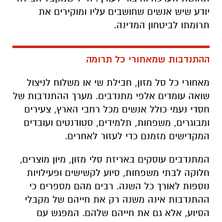
יודע שיש אנשים שחושבים עליו ומוקירים את
תרומתו לביטחון המדינה
.
ההתנדבות שמאחורי כל תרומה
מאחורי כל סל מזון, חבילת שי או משלוח לניצול
שואה עומדים אלפי מתנדבים. מערך ההתנדבות של
חסדי נעמי כולל אנשים מכל רחבי הארץ, צעירים
ומבוגרים, משפחות, תלמידים, סטודנטים ועובדים
המקדישים מזמנם כדי לעזור לאחרים
.
המתנדבים עוסקים באריזת סלי מזון, מיון מוצרים,
חלוקה לבתי משפחות, סיוע לקשישים ופעילויות
נוספות לאורך כל השנה. רבים מהם מספרים כי
ההתנדבות אינה משנה רק את חייהם של מקבלי
הסיוע, אלא גם את חייהם שלהם. המפגש עם