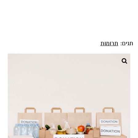
תגים:
תרומות