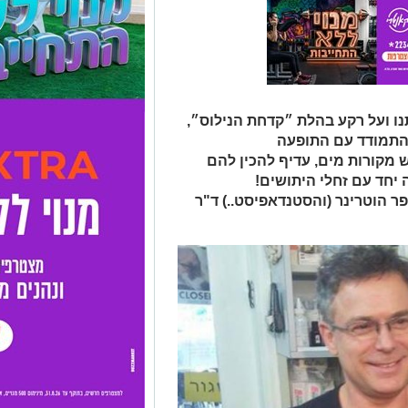
נו ועל רקע בהלת ״קדחת הנילוס״,
התמודד עם התופעה
ש מקורות מים, עדיף להכין להם
יחד עם זחלי היתושים!
פר הוטרינר (והסטנדאפיסט..) ד"ר