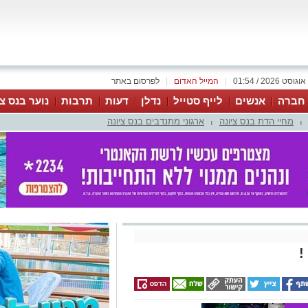
|
המייל האדום
|
לפרסום באתר
 חברה
אנשים
לייף סטייל
נדלן
דעות
תרבות
נוער בנס צי
מחיי הדת בנס ציונה
ארגוני מתנדבים בנס ציונה
|
|
!