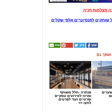
נה מצלמות חניה
 שוחקים לפנסיונרים אלפי שקלים
ן אותך גם
שערים
פנתרה -חלל משותף
ם
ומרכז לאירועים עסקיים
ופרטיים ועוד לפרטים
לחצו >>