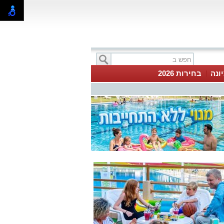
ונה
בחירות 2026