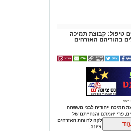
ם טיפול: קבוצת תמיכה
ים בהוריהם האזרחים
וריהם
ת תמיכה ייחודית לבני משפחה
, פרי יוזמתם והנחייתם של
 גדעוני מהמחלקה לרווחת האזרחים
וד
ברתיים בנס ציונה.