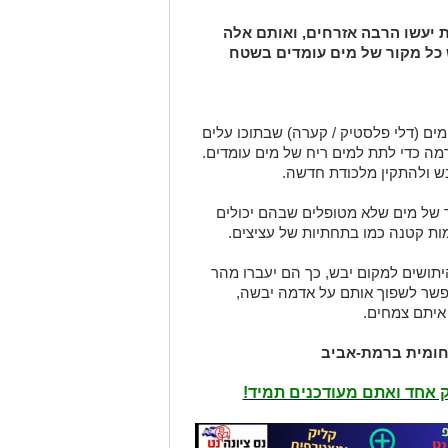
 יעשו הרבה אזרחים, ואותם אלה
 כל מקור של מים עומדים בשטח
ים (דלי פלסטיק / קערה) שבתוכו עלים
מה כדי לתת למים ריח של מים עומדים.
ש ולהתקין מלכודת חדשה.
 של מים שלא מטופלים שבהם יכולים
ות קטנה כמו בתחתיות של עציצים.
יתושים למקום יבש, כך הם יעברו מהר
 אפשר לשפוך אותם על אדמה יבשה,
איתם צמחים.
תחומית ברמת-אביב
יק אחד ואתם מעודכנים תמיד!