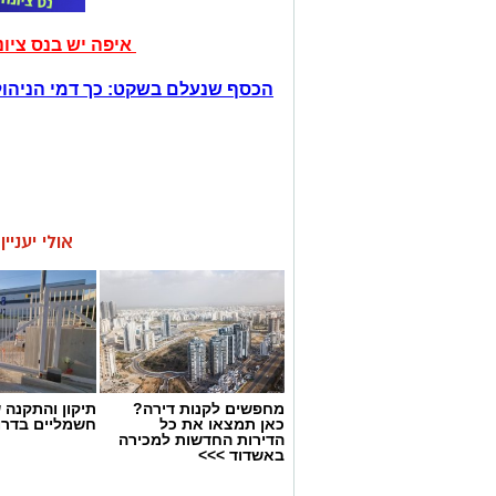
איפה יש בנס ציו
הכסף שנעלם בשקט: כך דמי הניהול
אולי יעניי
מחפשים לקנות דירה?
תיקון והתקנה 
כאן תמצאו את כל
חשמליים בדרו
הדירות החדשות למכירה
באשדוד >>>