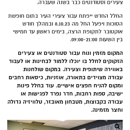
צעירים וסטודנטים כבר בשנה שעברה.
החלל החדש ייפתח עבור צעירי העיר בתום חופשת
הסוכות ויפעל החל מה 8.10.23 ובמהלך חודש
אוקטובר לתקופת הרצה, בימים ראשון עד חמישי
בין השעות 09:00-21:00.
המקום מזמין ונוח עבור סטודנטים או צעירים
הזקוקים לחלל בו יוכלו ללמוד לבחינות או לעבוד
באווירה שיתופית וצעירה. במקום שולחנות
עבודה מצוידים בתאורה, אוזניות, כיסאות רחבים
ומקום להניח חפצים אישיים. עוד בחלל פינות
ישיבה, ספות רחבות, חדר נפרד לפגישות או
עבודה בקבוצות, מטבחון מאובזר, טלוויזיה גדולה
וחצר מזמינה.