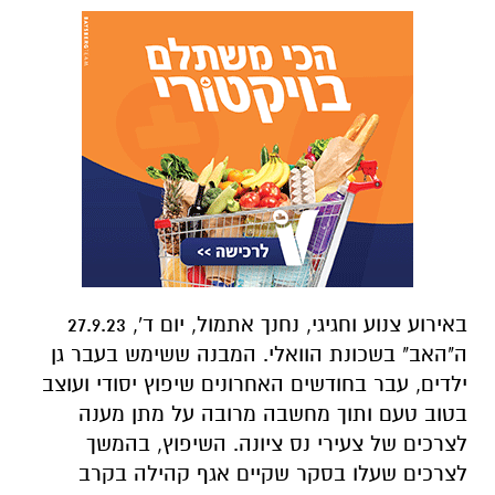
באירוע צנוע וחגיגי, נחנך אתמול, יום ד', 27.9.23
ה"האב" בשכונת הוואלי. המבנה ששימש בעבר גן
ילדים, עבר בחודשים האחרונים שיפוץ יסודי ועוצב
בטוב טעם ותוך מחשבה מרובה על מתן מענה
לצרכים של צעירי נס ציונה. השיפוץ, בהמשך
לצרכים שעלו בסקר שקיים אגף קהילה בקרב