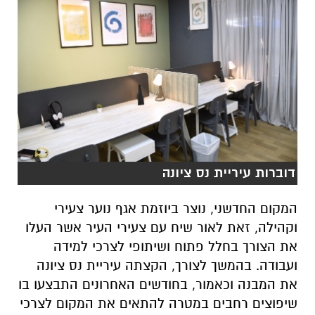
דוברות עיריית נס ציונה
המקום החדשני, נוצר ביוזמת אגף נוער צעירי
וקהילה, זאת לאור שיח עם צעירי העיר אשר העלו
את הצורך בחלל פתוח ושיתופי לצרכי למידה
ועבודה. בהמשך לצורך, הקצתה עיריית נס ציונה
את המבנה וכאמור, בחודשים האחרונים התבצעו בו
שיפוצים רחבים במטרה להתאים את המקום לצרכי