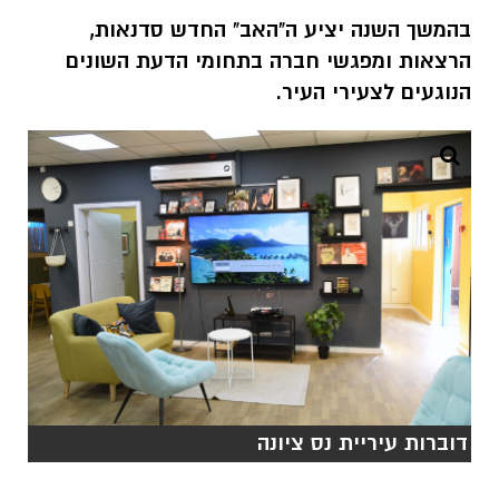
בהמשך השנה יציע ה"האב" החדש סדנאות,
הרצאות ומפגשי חברה בתחומי הדעת השונים
הנוגעים לצעירי העיר.
דוברות עיריית נס ציונה