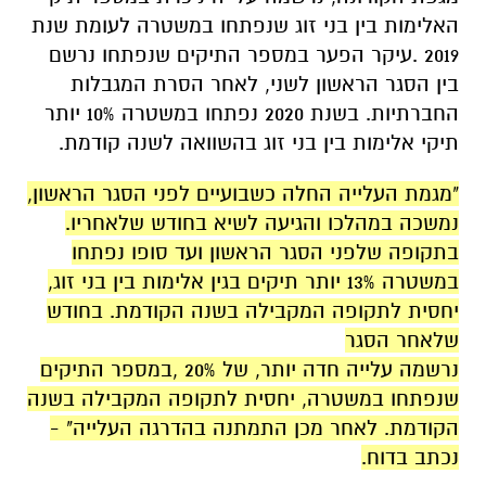
האלימות בין בני זוג שנפתחו במשטרה לעומת שנת
2019 .עיקר הפער במספר התיקים שנפתחו נרשם
בין הסגר הראשון לשני, לאחר הסרת המגבלות
החברתיות. בשנת 2020 נפתחו במשטרה 10% יותר
תיקי אלימות בין בני זוג בהשוואה לשנה קודמת.
"מגמת העלייה החלה כשבועיים לפני הסגר הראשון,
נמשכה במהלכו והגיעה לשיא בחודש שלאחריו.
בתקופה שלפני הסגר הראשון ועד סופו נפתחו
במשטרה 13% יותר תיקים בגין אלימות בין בני זוג,
יחסית לתקופה המקבילה בשנה הקודמת. בחודש
שלאחר הסגר
נרשמה עלייה חדה יותר, של 20% ,במספר התיקים
שנפתחו במשטרה, יחסית לתקופה המקבילה בשנה
הקודמת. לאחר מכן התמתנה בהדרגה העלייה" -
נכתב בדוח.