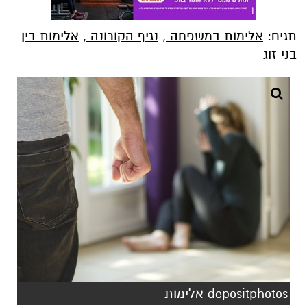
תגים:
אלימות במשפחה
,
נגיף הקורונה
,
אלימות בין
בני זוג
depositphotos אלימות