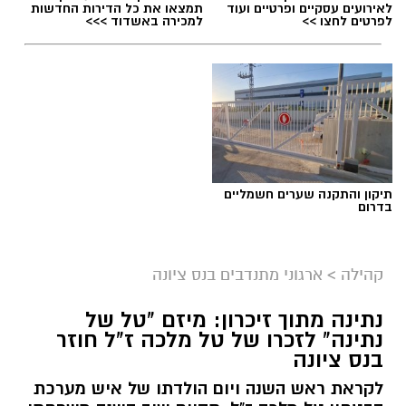
לאירועים עסקיים ופרטיים ועוד
תמצאו את כל הדירות החדשות
לפרטים לחצו >>
למכירה באשדוד >>>
תיקון והתקנה שערים חשמליים
בדרום
קהילה
>
ארגוני מתנדבים בנס ציונה
נתינה מתוך זיכרון: מיזם "טל של
נתינה" לזכרו של טל מלכה ז"ל חוזר
בנס ציונה
לקראת ראש השנה ויום הולדתו של איש מערכת