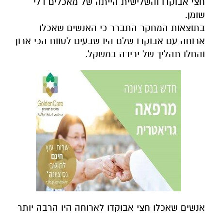
חצי אבוקדו והשלישית הייתה של מאכלים דלי
שומן.
בתוצאות המחקר התברר כי האנשים שאכלו
ארוחה עם אבוקדו שלם היו שבעים לטווח הכי ארוך
והחלו תהליך של ירידה במשקל.
אנשים שאכלו חצי אבוקדו לארוחה היו הרבה יותר