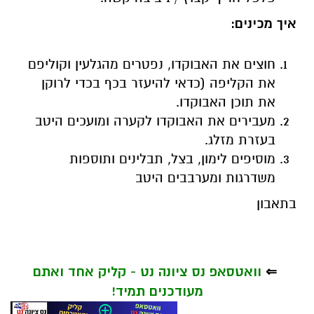
איך מכינים:
חוצים את האבוקדו, נפטרים מהגלעין וקוליפם
את הקליפה (כדאי להיעזר בכף בכדי לרוקן
את תוכן האבוקדו.
מעבירים את האבוקדו לקערה ומועכים היטב
בעזרת מזלג.
מוסיפים לימון, בצל, תבלינים ותוספות
משדרגות ומערבבים היטב
בתאבון
⇐
וואטסאפ נס ציונה נט - קליק אחד ואתם
מעודכנים תמיד!