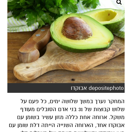
depositephoto אבוקדו
המחקר נערך במשך שלושה ימים, כל פעם על
שלוש קבוצות של 31 בני אדם הסובלים מעודף
משקל. ארוחה אחת כללה מזון עשיר בשומן עם
אבוקדו אחד, הארוחה השנייה הייתה דלת שומן עם