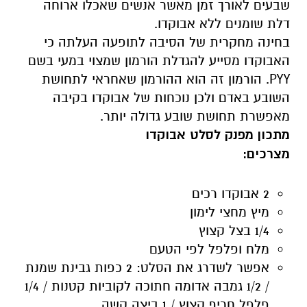
שבעים לאורך זמן מאשר אנשים שאכלו ארוחה
דלת שומנים ללא אבוקדו.
בחינה מחקרית של הסיבה לתופעה העלתה כי
האבוקדו מסייע להגדלת הורמון שמצוי במעי בשם
PYY. הורמון זה הוא ההורמון שאחראי לתחושת
השובע באדם ולכן נוכחות של אבוקדו בקיבה
מאפשרת תחושת שובע גדולה יותר.
מתכון מפנק לסלט אבוקדו
מצרכים:
2 אבוקדו רכים
מיץ מחצי לימון
1/4 בצל קצוץ
מלח ופלפל לפי הטעם
אפשר לשדרג את הסלט: 2 כפות גבינת שמנת
/ 1/2 גמבה אדומה חתוכה לקוביות קטנות / 1/4
פלפל חריף קצוץ / 1 ביצה קשה.