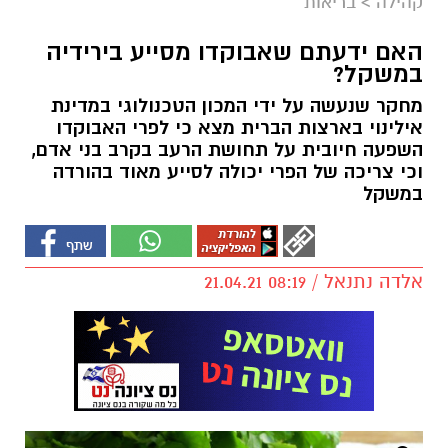
קהילה
>
בריאות
האם ידעתם שאבוקדו מסייע בירידיה
במשקל?
מחקר שנעשה על ידי המכון הטכנולוגי במדינת
אילינוי בארצות הברית מצא כי לפרי האבוקדו
השפעה חיובית על תחושת הרעב בקרב בני אדם,
וכי צריכה של הפרי יכולה לסייע מאוד בהורדה
במשקל
אלדה נתנאל / 08:19 21.04.21