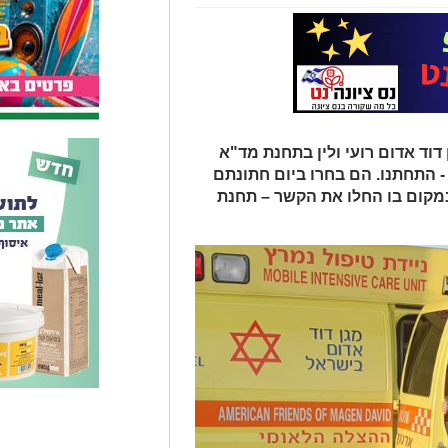
דוד אדום רועי ולין בתחנת מד"א
 - התחתנו. הם בחרו ביום חתונתם
מקום בו החלו את הקשר – תחנת