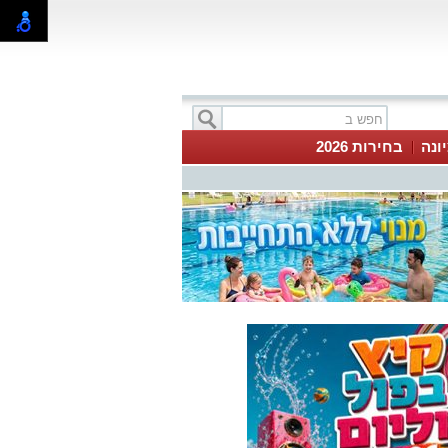
ונה
בחירות 2026