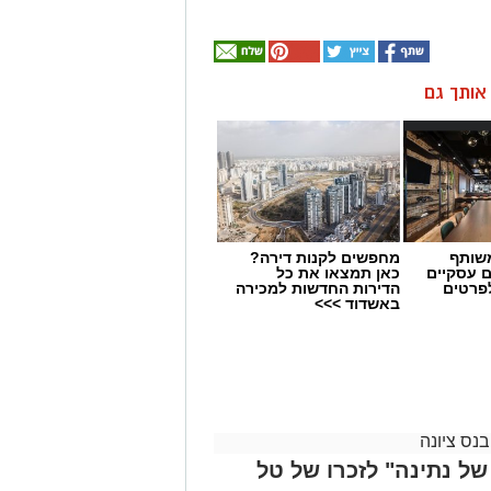
ן אותך גם
שותף
מחפשים לקנות דירה?
ם עסקיים
כאן תמצאו את כל
לפרטים
הדירות החדשות למכירה
באשדוד >>>
בנס ציונה
 של נתינה" לזכרו של טל