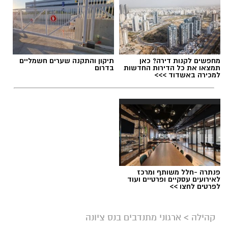
מחפשים לקנות דירה? כאן
תיקון והתקנה שערים חשמליים
תמצאו את כל הדירות החדשות
בדרום
למכירה באשדוד >>>
פנתרה -חלל משותף ומרכז
לאירועים עסקיים ופרטיים ועוד
לפרטים לחצו >>
קהילה
>
ארגוני מתנדבים בנס ציונה