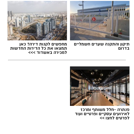
תיקון והתקנה שערים חשמליים
מחפשים לקנות דירה? כאן
בדרום
תמצאו את כל הדירות החדשות
למכירה באשדוד >>>
פנתרה -חלל משותף ומרכז
לאירועים עסקיים ופרטיים ועוד
לפרטים לחצו >>