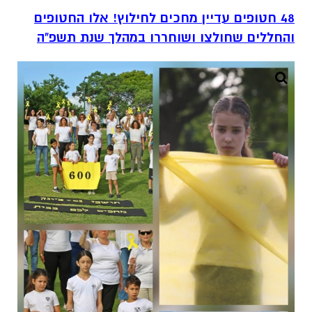
48 חטופים עדיין מחכים לחילוץ! אלו החטופים
והחללים שחולצו ושוחררו במהלך שנת תשפ"ה