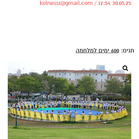
kolness1@gmail.com
/ 12:54 30.05.25
תגים:
600 ימים למלחמה