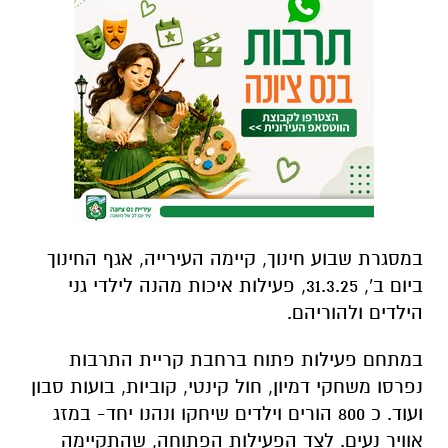
במסגרת שבוע חינוך, קיימה העירייה, אגף החינוך
ביום ב', 31.3.25, פעילות איכות מהנה לילדי גני
הילדים ולהוריהם.
במתחם פעילות פתוח ברחבת קריית התרבות
נפרסו משחקי דמיון, חול קינטי, קוביות, בועות סבון
ועוד. כ 800 הורים וילדים שיחקו ונהנו יחד- במזג
אוויר נעים. לצד הפעילות הפתוחה, שהתקיימה