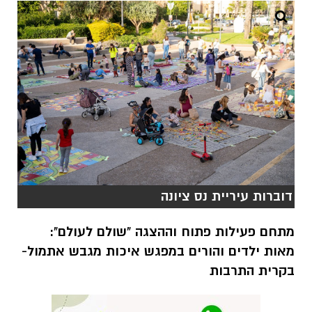
דוברות עיריית נס ציונה
מתחם פעילות פתוח וההצגה "שולם לעולם":
מאות ילדים והורים במפגש איכות מגבש אתמול-
בקרית התרבות