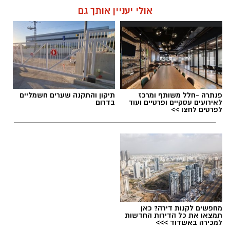
אולי יעניין אותך גם
פנתרה -חלל משותף ומרכז
תיקון והתקנה שערים חשמליים
לאירועים עסקיים ופרטיים ועוד
בדרום
לפרטים לחצו >>
מחפשים לקנות דירה? כאן
תמצאו את כל הדירות החדשות
למכירה באשדוד >>>