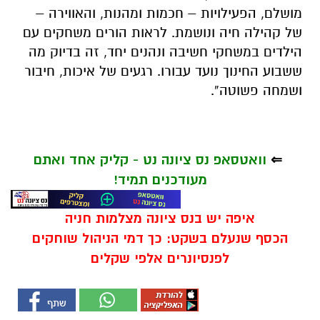
מושלם, הפעילויות – חכמות ומהנות, והאווירה –
של קהילה חיה ונושמת. לראות הורים משחקים עם
הילדים במשחקי חשיבה ונהנים יחד, זה בדיוק מה
ששבוע החינוך נועד עבורו. רגעים של איכות, חיבור
ושמחה פשוטה”.
⇐
וואטסאפ נס ציונה נט - קליק אחד ואתם
מעודכנים תמיד!
איפה יש בנס ציונה מצלמות חניה
הכסף שנעלם בשקט: כך דמי הניהול שוחקים
לפנסיונרים אלפי שקלים