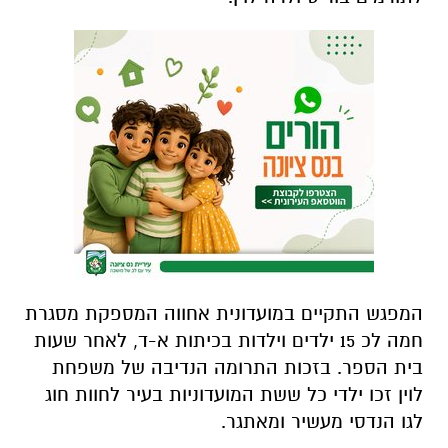
המפגש התקיים במועדונית אחווה המספקת מסגרת
חמה לכ 15 ילדים וילדות בכיתות א-ד, לאחר שעות
בית הספר. בזכות התרומה הנדיבה של משפחת
לוין זכו ילדי כל ששת המועדוניות בעיר לחוות חוג
לגו הנדסי מעשיר ומאתגר.