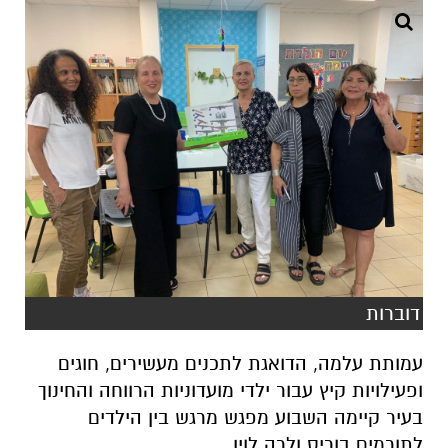
דוברות
עמותת עלמה, הדואגת לתכנים מעשירים, חוגים
ופעילויות קיץ עבור ילדי מועדוניות הרווחה והחינוך
בעיר קיימה השבוע מפגש מרגש בין הילדים
לתורמים בוריס ולרה לוין.