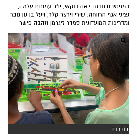
במפגש נכחו גם לאה בוקאי, יו"ר עמותת עלמה,
נציגי אגף הרווחה: שירי וירצר קלר, ויעל בן נון גובר
ומדריכות המועדונית סמדר זיגרמן וזהבה פישר
דוברות