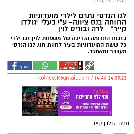
קהילה
>
קהילה
לגו הנדסי נתרם לילדי מועדוניות
הרווחה בנס ציונה- ע"י בעלי "גולדן
קייר" - לרה ובוריס לוין
בזכות התרומה הנדיבה של משפחת לוין זכו ילדי
כל ששת המועדוניות בעיר לחוות חוג לגו הנדסי
מעשיר ומאתגר.
kolness1@gmail.com
/ 14:46 24.05.22
תגים:
גולדן קייר