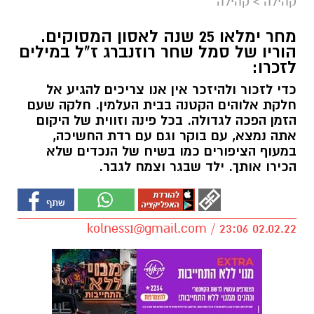
קהילה
>
קהילה
מחר ימלאו 25 שנה לאסון המסוקים.
הוריו של סמל שחר רוזנברג ז"ל במילים
לזכרו:
כדי לזכור ולהיזכר אין אנו צריכים להגיע אל
חלקת אלוהים הקטנה בבית העלמין. חלקה שעם
הזמן הפכה לגדולה. בכל פינה וזווית של היקום
אתה נמצא, עם בוקר וגם עם רדת החשיכה,
במעוף הציפורים כמו בשיח של הנכדים שלא
הכירו אותך. ילד שבגר וצמח לגבר.
kolness1@gmail.com
/ 23:06 02.02.22