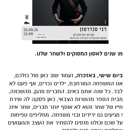
25 שנים לאסון המסוקים ולשחר שלנו.
ביום שישי, באזכרה,
נעמוד שוב כאן מול כולכם,
אנו המשפחה המורחבת, ילדים נכדים, אף פעם לא
לבד. כל שנה אתם באים. החברים מהגן, מהשכונה,
מבית הספר מהשרות הצבאי, כאן פסקה לה שירת
חייו של שחר והוא לא אוסף יותר חברים, שחר איננ
! מגיעים גם ידידים ובני משפחה. מחליפים טפיחות
על שכם וכולנו מנסים להסתיר את העצב והגעגועים