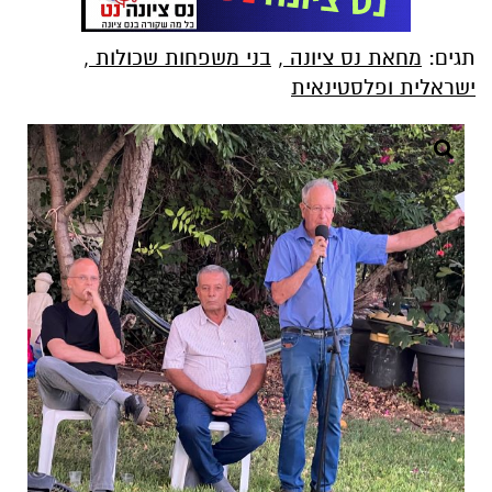
תגים:
מחאת נס ציונה
,
בני משפחות שכולות
,
ישראלית ופלסטינאית