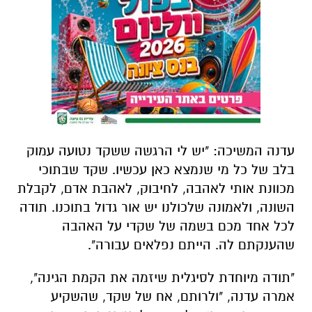
עדנה המשיכה: "יש לי הרגשה ששקד נטועה עמוק
בלב של כל מי שנמצא כאן עכשיו. שקד שבתוכי
מכוונת אותי לאהבה, לחיבוק, לאהבת אדם, לקבלת
השונה, ולאמונה שלכולנו יש אור גדול בתוכנו. תודה
לכל אחד מכם בשמה של שקדי על האהבה
שהענקתם לה. הייתם נפלאים עבורה".
"תודה מיוחדת לסיגלית שיזמה את הקמת הגינה",
אמרה עדנה, "ולרותם, אח של שקד, שהשקיע