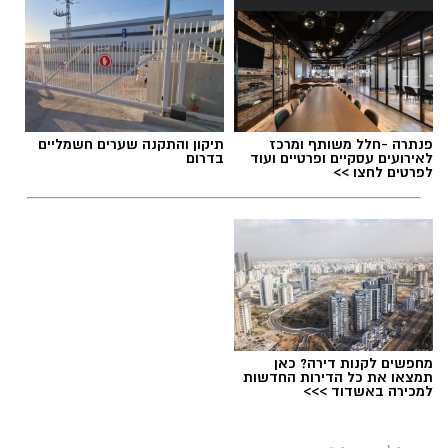
פנתרה -חלל משותף ומרכז
תיקון והתקנה שערים חשמליים
לאירועים עסקיים ופרטיים ועוד
בדרום
לפרטים לחצו >>
מחפשים לקנות דירה? כאן
תמצאו את כל הדירות החדשות
למכירה באשדוד >>>