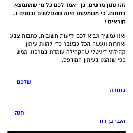
זהו נתון מרשים, כך יאמר לכם כל מי שמתמצא
בתחום. כי משמעותו הינה שהגולשים נכנסים ו..
קוראים !
ואנו נמשיך ונביא לכם ידיעות חשובות, כתבות צבע
ואחרות ונעשה הכל כבעבר כדי להוות עיתון
קהילתי דיגיטלי שהקהילה עומדת במרכזו, ממש
כפי שנהגנו בעיתון המודפס.
שלכם
בתודה
חנה
ואבי בן דוד